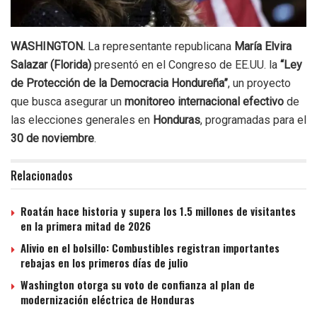
WASHINGTON.
La representante republicana
María Elvira
Salazar (Florida)
presentó en el Congreso de EE.UU. la
“Ley
de Protección de la Democracia Hondureña”
, un proyecto
que busca asegurar un
monitoreo internacional efectivo
de
las elecciones generales en
Honduras
, programadas para el
30 de noviembre
.
Relacionados
Roatán hace historia y supera los 1.5 millones de visitantes
en la primera mitad de 2026
Alivio en el bolsillo: Combustibles registran importantes
rebajas en los primeros días de julio
Washington otorga su voto de confianza al plan de
modernización eléctrica de Honduras