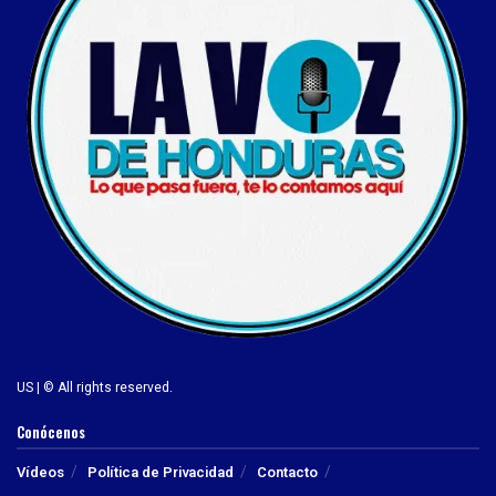
US | © All rights reserved.
Conócenos
Vídeos
Política de Privacidad
Contacto