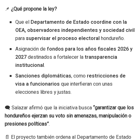
📌
¿Qué propone la ley?
Que el
Departamento de Estado coordine con la
OEA, observadores independientes y sociedad civil
para
supervisar el proceso electoral
hondureño.
Asignación de
fondos para los años fiscales 2026 y
2027
destinados a fortalecer la
transparencia
institucional
.
Sanciones diplomáticas
, como
restricciones de
visa a funcionarios
que interfieran con unas
elecciones libres y justas.
🗨️ Salazar afirmó que la iniciativa busca
“garantizar que los
hondureños ejerzan su voto sin amenazas, manipulación o
presiones políticas”
.
📄 El proyecto también ordena al Departamento de Estado