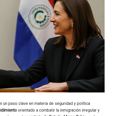
 un paso clave en materia de seguridad y política
ndimiento
orientado a combatir la inmigración irregular y