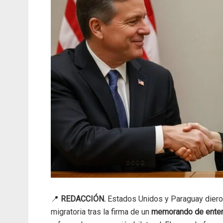
📍
REDACCIÓN.
Estados Unidos y Paraguay dieron
migratoria tras la firma de un
memorando de ente