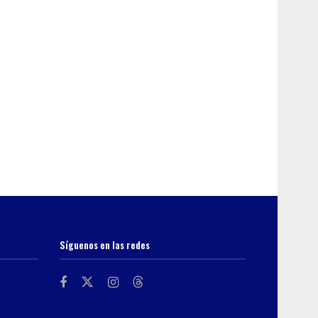
Síguenos en las redes