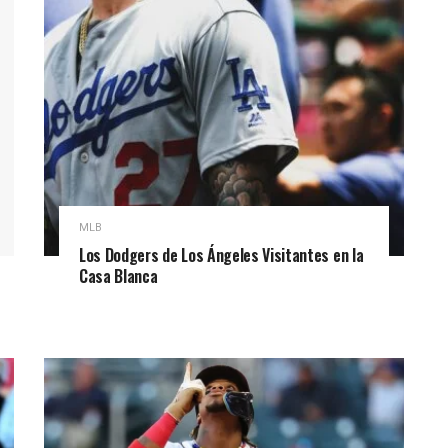
MLB
Los Dodgers de Los Ángeles Visitantes en la
Casa Blanca