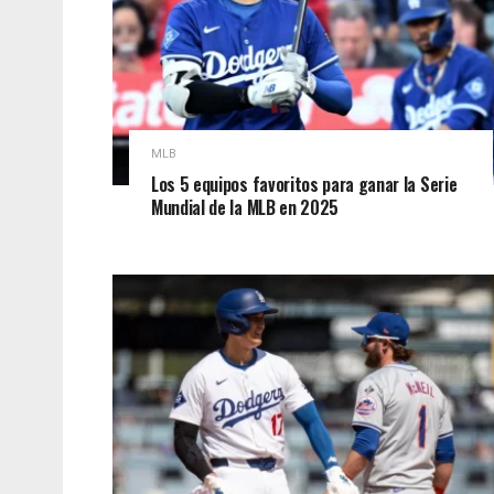
MLB
Los 5 equipos favoritos para ganar la Serie
Mundial de la MLB en 2025