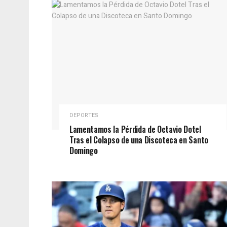
DEPORTES
Lamentamos la Pérdida de Octavio Dotel
Tras el Colapso de una Discoteca en Santo
Domingo