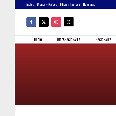
Inglés
Bienes y Raíces
Edición Impresa
Honduras
INICIO
INTERNACIONALES
NACIONALES