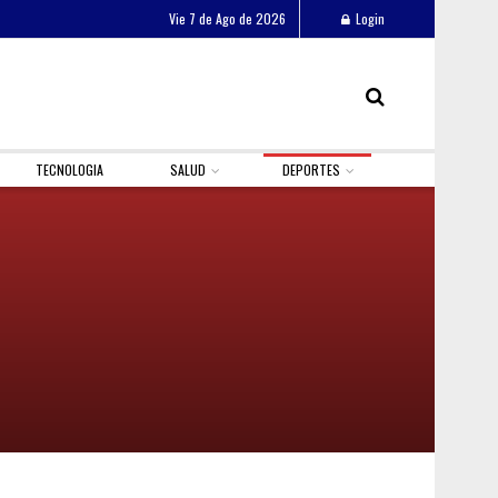
Vie 7 de Ago de 2026
Login
TECNOLOGIA
SALUD
DEPORTES