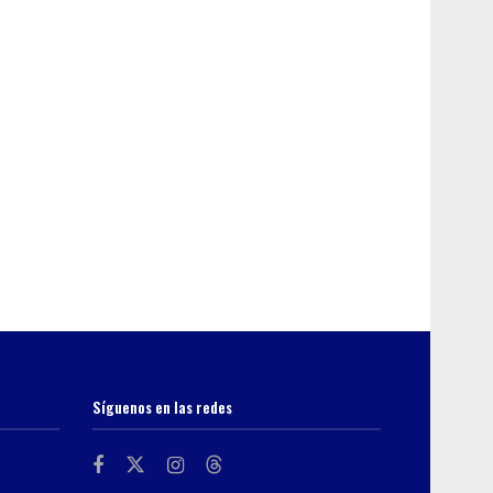
Síguenos en las redes