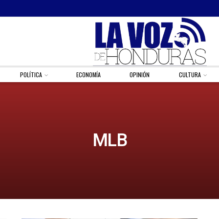
POLÍTICA
ECONOMÍA
OPINIÓN
CULTURA
MLB