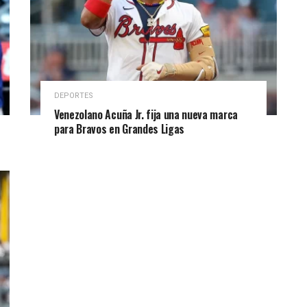
DEPORTES
Venezolano Acuña Jr. fija una nueva marca
para Bravos en Grandes Ligas