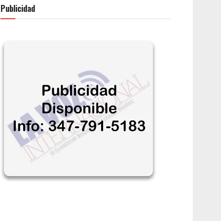
Publicidad