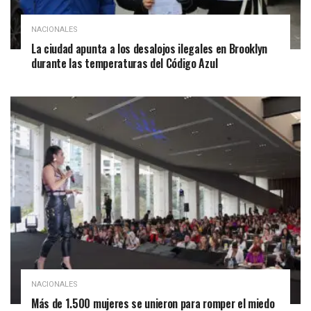
NACIONALES
La ciudad apunta a los desalojos ilegales en Brooklyn
durante las temperaturas del Código Azul
NACIONALES
Más de 1.500 mujeres se unieron para romper el miedo