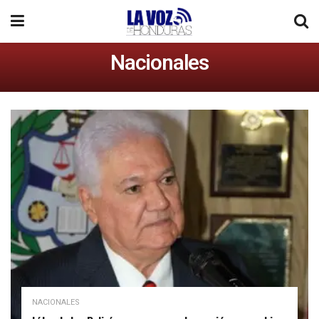
Nacionales
NACIONALES