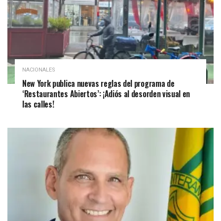
NACIONALES
New York publica nuevas reglas del programa de
‘Restaurantes Abiertos’: ¡Adiós al desorden visual en
las calles!