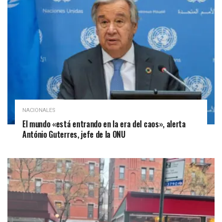
NACIONALES
El mundo «está entrando en la era del caos», alerta
António Guterres, jefe de la ONU