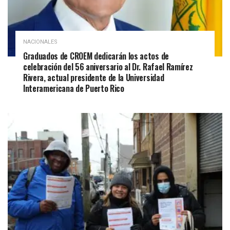
NACIONALES
Graduados de CROEM dedicarán los actos de
celebración del 56 aniversario al Dr. Rafael Ramírez
Rivera, actual presidente de la Universidad
Interamericana de Puerto Rico