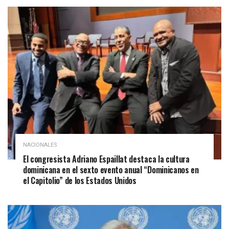
NACIONALES
El congresista Adriano Espaillat destaca la cultura
dominicana en el sexto evento anual “Dominicanos en
el Capitolio” de los Estados Unidos