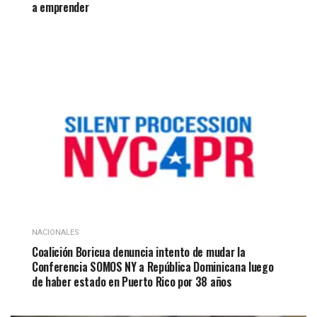
a emprender
NACIONALES
Coalición Boricua denuncia intento de mudar la
Conferencia SOMOS NY a República Dominicana luego
de haber estado en Puerto Rico por 38 años