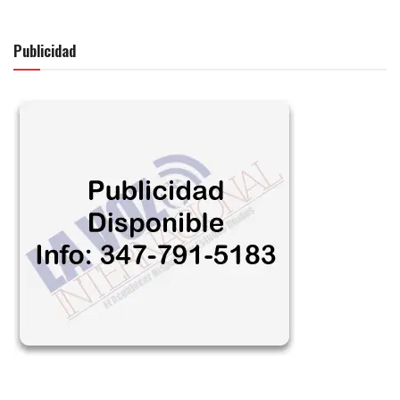
Publicidad