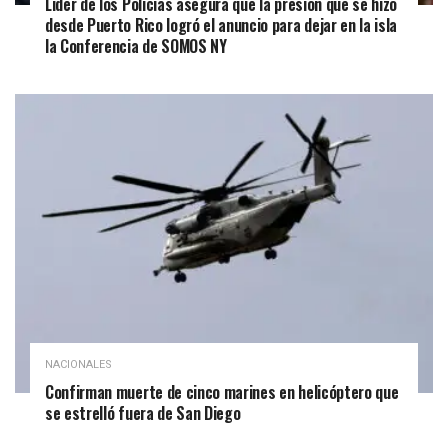
Líder de los Policías asegura que la presión que se hizo
desde Puerto Rico logró el anuncio para dejar en la isla
la Conferencia de SOMOS NY
NACIONALES
Confirman muerte de cinco marines en helicóptero que
se estrelló fuera de San Diego