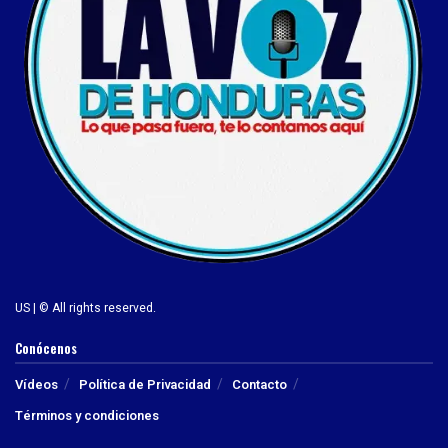
US | © All rights reserved.
Conócenos
Vídeos
Política de Privacidad
Contacto
Términos y condiciones