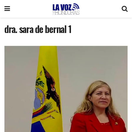
dra. sara de bernal 1