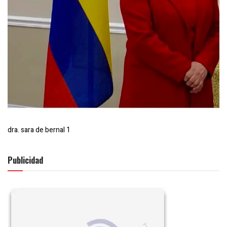
dra. sara de bernal 1
Publicidad