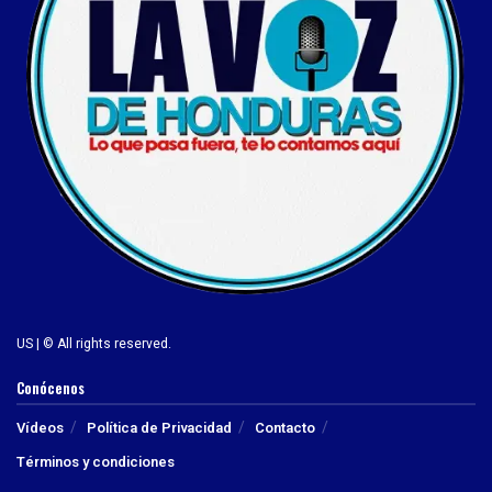
US | © All rights reserved.
Conócenos
Vídeos
Política de Privacidad
Contacto
Términos y condiciones