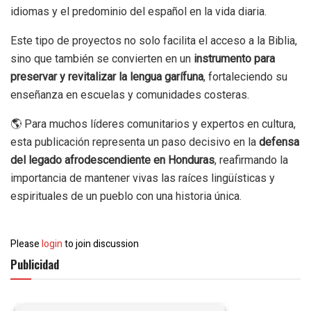
idiomas y el predominio del español en la vida diaria.
Este tipo de proyectos no solo facilita el acceso a la Biblia,
sino que también se convierten en un
instrumento para
preservar y revitalizar la lengua garífuna
, fortaleciendo su
enseñanza en escuelas y comunidades costeras.
🌎 Para muchos líderes comunitarios y expertos en cultura,
esta publicación representa un paso decisivo en la
defensa
del legado afrodescendiente en Honduras
, reafirmando la
importancia de mantener vivas las raíces lingüísticas y
espirituales de un pueblo con una historia única.
Please
login
to join discussion
Publicidad