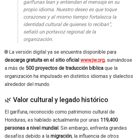
garífunas lean y entiendan el mensaje en su
propio idioma. Nuestro deseo es que toque
corazones y al mismo tiempo fortalezca la
identidad cultural de quienes lo reciban”,
señaló un portavoz regional de la
organización.
🌐 La versión digital ya se encuentra disponible para
descarga gratuita en el sitio oficial
www.jw.org
, sumándose
a más de
500 proyectos de traducción bíblica
que la
organización ha impulsado en distintos idiomas y dialectos
alrededor del mundo.
🌿
Valor cultural y legado histórico
El garífuna, reconocido como patrimonio cultural de
Honduras, es hablado actualmente por unas
119,400
personas a nivel mundial
. Sin embargo, enfrenta grandes
desafíos debido a la
migración
, la influencia de otros