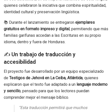
quienes celebraron la iniciativa que combina espiritualidad,
identidad cultural y preservación lingüística.
📚 Durante el lanzamiento se entregaron
ejemplares
gratuitos en formato impreso y digital
, permitiendo que más
familias garífunas accedan a las Escrituras en su propio
idioma, dentro y fuera de Honduras.
✍️
Un trabajo de traducción y
accesibilidad
El proyecto fue desarrollado por un equipo especializado
de
Testigos de Jehová en La Ceiba, Atlántida
, quienes
explicaron que el texto fue adaptado a un
lenguaje moderno
y sencillo
, pensado para que los lectores puedan
comprender mejor el mensaje bíblico.
“Esta traducción permitirá que muchos