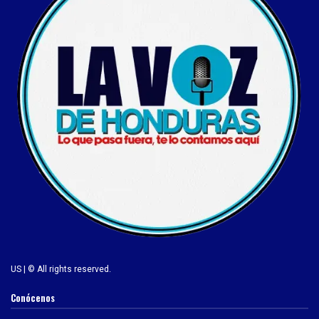
US | © All rights reserved.
Conócenos