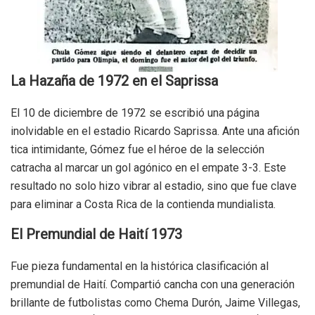
La Hazaña de 1972 en el Saprissa
El 10 de diciembre de 1972 se escribió una página
inolvidable en el estadio Ricardo Saprissa. Ante una afición
tica intimidante, Gómez fue el héroe de la selección
catracha al marcar un gol agónico en el empate 3-3. Este
resultado no solo hizo vibrar al estadio, sino que fue clave
para eliminar a Costa Rica de la contienda mundialista.
El Premundial de Haití 1973
Fue pieza fundamental en la histórica clasificación al
premundial de Haití. Compartió cancha con una generación
brillante de futbolistas como Chema Durón, Jaime Villegas,