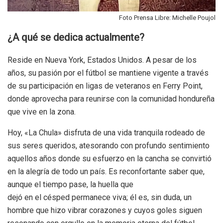
Foto Prensa Libre: Michelle Poujol
¿A qué se dedica actualmente?
Reside en Nueva York, Estados Unidos. A pesar de los
años, su pasión por el fútbol se mantiene vigente a través
de su participación en ligas de veteranos en Ferry Point,
donde aprovecha para reunirse con la comunidad hondureña
que vive en la zona.
Hoy, «La Chula» disfruta de una vida tranquila rodeado de
sus seres queridos, atesorando con profundo sentimiento
aquellos años donde su esfuerzo en la cancha se convirtió
en la alegría de todo un país. Es reconfortante saber que,
aunque el tiempo pase, la huella que
dejó en el césped permanece viva; él es, sin duda, un
hombre que hizo vibrar corazones y cuyos goles siguen