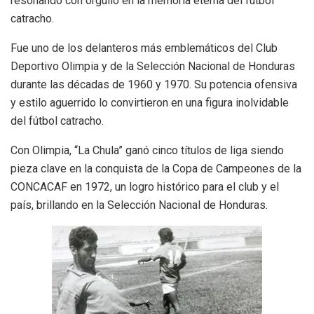
resonando con orgullo en la memoria eterna del fútbol
catracho.
Fue uno de los delanteros más emblemáticos del Club
Deportivo Olimpia y de la Selección Nacional de Honduras
durante las décadas de 1960 y 1970. Su potencia ofensiva
y estilo aguerrido lo convirtieron en una figura inolvidable
del fútbol catracho.
Con Olimpia, “La Chula” ganó cinco títulos de liga siendo
pieza clave en la conquista de la Copa de Campeones de la
CONCACAF en 1972, un logro histórico para el club y el
país, brillando en la Selección Nacional de Honduras.