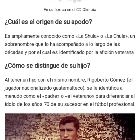
En su época en el CD Olimpia
¿Cuál es el origen de su apodo?
Es ampliamente conocido como «La Shula» o «La Chula», un
sobrenombre que lo ha acompañado a lo largo de las
décadas y por el cual es identificado por la afición veterana.
¿Cómo se distingue de su hijo?
Al tener un hijo con el mismo nombre, Rigoberto Gómez (el
jugador nacionalizado guatemalteco), se le identifica a
menudo como el «padre» o «el veterano» para diferenciar al
ídolo de los años 70 de su sucesor en el fútbol profesional.