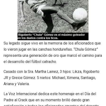
Su legado sigue vivo en la memoria de los aficionados que
lo vieron jugar en las canchas hondureñas. “Chula Gómez”
representa una generación de oro que marcó el camino para
el desarrollo del fútbol catracho.
Casado con la Sra. Martha Lainez, 3 hijos: Likza, Rigoberto
JR y Greice Gómez. 5 nietos: Michael, Ximena, Santiago,
Ariana y Valeria.
La Voz Internacional dedica este homenaje en el Día del
Padre al Crack que en su momento brilló dando gran