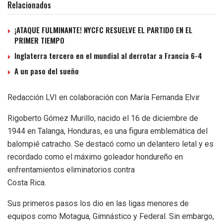
Relacionados
¡ATAQUE FULMINANTE! NYCFC RESUELVE EL PARTIDO EN EL
PRIMER TIEMPO
Inglaterra tercero en el mundial al derrotar a Francia 6-4
A un paso del sueño
Redacción LVI en colaboración con María Fernanda Elvir
Rigoberto Gómez Murillo, nacido el 16 de diciembre de
1944 en Talanga, Honduras, es una figura emblemática del
balompié catracho. Se destacó como un delantero letal y es
recordado como el máximo goleador hondureño en
enfrentamientos eliminatorios contra
Costa Rica.
Sus primeros pasos los dio en las ligas menores de
equipos como Motagua, Gimnástico y Federal. Sin embargo,