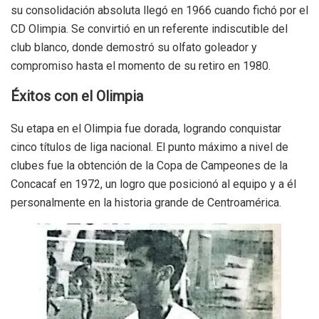
su consolidación absoluta llegó en 1966 cuando fichó por el
CD Olimpia. Se convirtió en un referente indiscutible del
club blanco, donde demostró su olfato goleador y
compromiso hasta el momento de su retiro en 1980.
Éxitos con el Olimpia
Su etapa en el Olimpia fue dorada, logrando conquistar
cinco títulos de liga nacional. El punto máximo a nivel de
clubes fue la obtención de la Copa de Campeones de la
Concacaf en 1972, un logro que posicionó al equipo y a él
personalmente en la historia grande de Centroamérica.