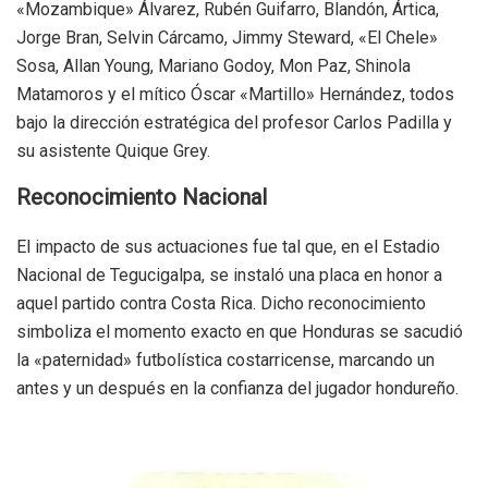
«Mozambique» Álvarez, Rubén Guifarro, Blandón, Ártica,
Jorge Bran, Selvin Cárcamo, Jimmy Steward, «El Chele»
Sosa, Allan Young, Mariano Godoy, Mon Paz, Shinola
Matamoros y el mítico Óscar «Martillo» Hernández, todos
bajo la dirección estratégica del profesor Carlos Padilla y
su asistente Quique Grey.
Reconocimiento Nacional
El impacto de sus actuaciones fue tal que, en el Estadio
Nacional de Tegucigalpa, se instaló una placa en honor a
aquel partido contra Costa Rica. Dicho reconocimiento
simboliza el momento exacto en que Honduras se sacudió
la «paternidad» futbolística costarricense, marcando un
antes y un después en la confianza del jugador hondureño.