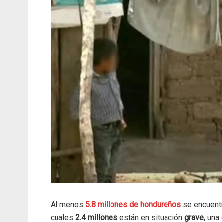
Al menos
5.8 millones de hondureños
se encuentr
cuales
2.4 millones
están en situación
grave
, una