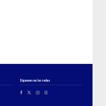
Síguenos en las redes