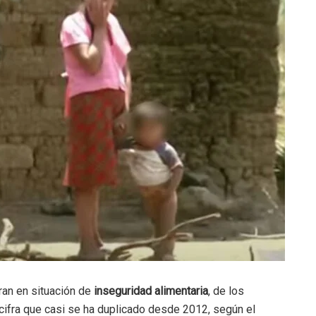
an en situación de
inseguridad alimentaria
, de los
 cifra que casi se ha duplicado desde 2012, según el