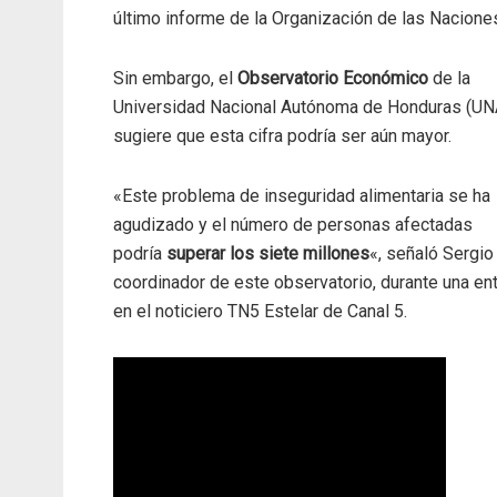
último informe de la Organización de las Naciones
Sin embargo, el
Observatorio Económico
de la
Universidad Nacional Autónoma de Honduras (U
sugiere que esta cifra podría ser aún mayor.
«Este problema de inseguridad alimentaria se ha
agudizado y el número de personas afectadas
podría
superar los siete millones
«, señaló Sergi
coordinador de este observatorio, durante una ent
en el noticiero TN5 Estelar de Canal 5.