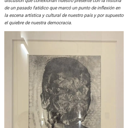
discusión que conexionan nuestro presente con la historia
de un pasado fatídico que marcó un punto de inflexión en
la escena artística y cultural de nuestro país y por supuesto
el quiebre de nuestra democracia.