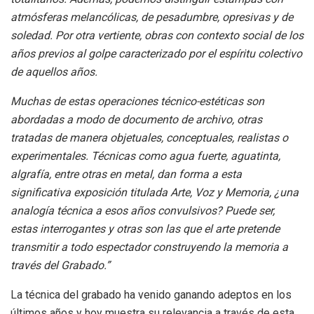
atmósferas melancólicas, de pesadumbre, opresivas y de
soledad. Por otra vertiente, obras con contexto social de los
años previos al golpe caracterizado por el espíritu colectivo
de aquellos años.
Muchas de estas operaciones técnico-estéticas son
abordadas a modo de documento de archivo, otras
tratadas de manera objetuales, conceptuales, realistas o
experimentales. Técnicas como agua fuerte, aguatinta,
algrafía, entre otras en metal, dan forma a esta
significativa exposición titulada Arte, Voz y Memoria, ¿una
analogía técnica a esos años convulsivos? Puede ser,
estas interrogantes y otras son las que el arte pretende
transmitir a todo espectador construyendo la memoria a
través del Grabado.”
La técnica del grabado ha venido ganando adeptos en los
últimos años y hoy muestra su relevancia a través de esta