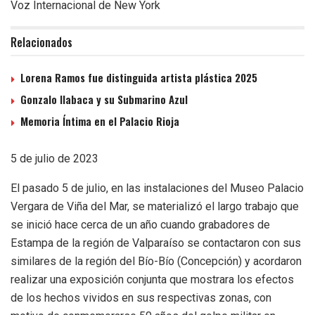
Voz Internacional de New York
Relacionados
Lorena Ramos fue distinguida artista plástica 2025
Gonzalo Ilabaca y su Submarino Azul
Memoria Íntima en el Palacio Rioja
5 de julio de 2023
El pasado 5 de julio, en las instalaciones del Museo Palacio
Vergara de Viña del Mar, se materializó el largo trabajo que
se inició hace cerca de un año cuando grabadores de
Estampa de la región de Valparaíso se contactaron con sus
similares de la región del Bío-Bío (Concepción) y acordaron
realizar una exposición conjunta que mostrara los efectos
de los hechos vividos en sus respectivas zonas, con