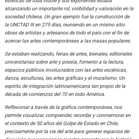
estéticas de toda índole y sus exponentes estaba
alcanzando un importante rol, visibilidad y valoración en la
sociedad chilena. Un gran ejemplo fue la construcción de
la UNCTAD III en 275 días, reuniendo en un mismo sitio
obras de artistas y artesanos de todo el país con el fin de
acercar las artes contemporáneas a las masas populares.
Se estaban realizando, ferias de artes, bienales, editoriales
universitarias sobre arte y poesía, fomento a la lectura,
espacios públicos involucrados con las artes escénicas,
danza, esculturas, las artes gráficas y el muralismo. Un
espíritu de integración latinoamericana tan propio de la
década de comienzos del 70 en todo América.
Reflexionar a través de la gráfica contemporánea, nos
permite visualizar, comprender, recordar y conmemorar en
el contexto de 50 años del Golpe de Estado en Chile,
precisamente por la vía del arte para generar espacios de