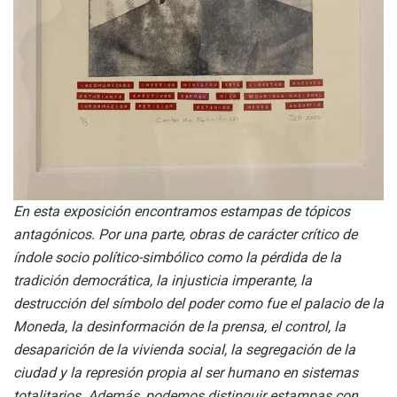
En esta exposición encontramos estampas de tópicos
antagónicos. Por una parte, obras de carácter crítico de
índole socio político-simbólico como la pérdida de la
tradición democrática, la injusticia imperante, la
destrucción del símbolo del poder como fue el palacio de la
Moneda, la desinformación de la prensa, el control, la
desaparición de la vivienda social, la segregación de la
ciudad y la represión propia al ser humano en sistemas
totalitarios. Además, podemos distinguir estampas con