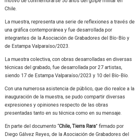
motivo de conmemorarse 50 años del golpe militar en
Chile.
La muestra, representa una serie de reflexiones a través de
una gráfica contemporánea y fue desarrollada por
integrantes de la Asociación de Grabadores del Bío-Bío y
de Estampa Valparaíso/2023.
La muestra colectiva, con obras desarrolladas en diversas
técnicas del grabado, fue desarrollada por 27 artistas,
siendo 17 de Estampa Valparaíso/2023 y 10 del Bío-Bío.
Con una numerosa asistencia de público, que dio realce a la
inauguración de la muestra, se pudo compartir diversas
expresiones y opiniones respecto de las obras
presentadas tanto en su técnica como en su mensaje.
En parte del documento “
Chile, Tierra Rara
” firmado por
Diego Gálvez Reyes, de la Asociación de Grabadores del