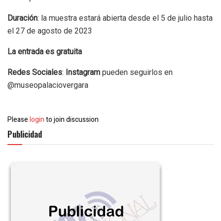
Duración
: la muestra estará abierta desde el 5 de julio hasta
el 27 de agosto de 2023
La entrada es gratuita
Redes Sociales
:
Instagram
pueden seguirlos en
@museopalaciovergara
Please
login
to join discussion
Publicidad