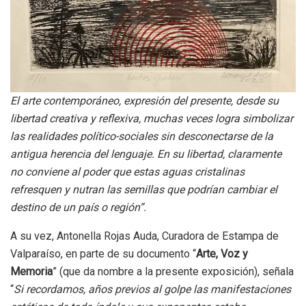
El arte contemporáneo, expresión del presente, desde su
libertad creativa y reflexiva, muchas veces logra simbolizar
las realidades político-sociales sin desconectarse de la
antigua herencia del lenguaje. En su libertad, claramente
no conviene al poder que estas aguas cristalinas
refresquen y nutran las semillas que podrían cambiar el
destino de un país o región”.
A su vez, Antonella Rojas Auda, Curadora de Estampa de
Valparaíso, en parte de su documento “
Arte, Voz y
Memoria
” (que da nombre a la presente exposición), señala
“
Si recordamos, años previos al golpe las manifestaciones