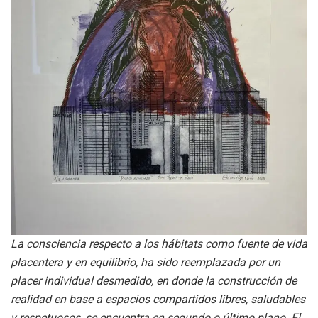
La consciencia respecto a los hábitats como fuente de vida
placentera y en equilibrio, ha sido reemplazada por un
placer individual desmedido, en donde la construcción de
realidad en base a espacios compartidos libres, saludables
y respetuosos, se encuentra en segundo o último plano. El