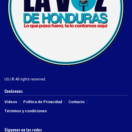
US | © All rights reserved.
Conócenos
Vídeos
Política de Privacidad
Contacto
Términos y condiciones
Síguenos en las redes