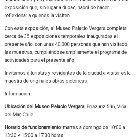
exposición que, sin lugar a dudas, habrá de hacer
reflexionar a quienes la visiten.
Con esta exposición, el Museo Palacio Vergara completa
cerca de 35 exposiciones temporales inauguradas el
presente año, con unas 40.000 personas que han visitado
las muestras, cumpliéndose ampliamente el programa de
actividades para el presente año
Invitamos a turistas y residentes de la ciudad a visitar esta
muestra de originales obras pictóricas.
Información
Ubicación del Museo Palacio Vergara
: Errázuriz 596, Viña
del Mar, Chile
Horario de funcionamiento
: martes a domingo de 10:00 a
13:30 y 15:00 a 17:30 horas