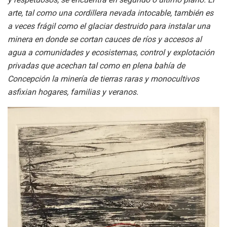
arte, tal como una cordillera nevada intocable, también es
a veces frágil como el glaciar destruido para instalar una
minera en donde se cortan cauces de ríos y accesos al
agua a comunidades y ecosistemas, control y explotación
privadas que acechan tal como en plena bahía de
Concepción la minería de tierras raras y monocultivos
asfixian hogares, familias y veranos.