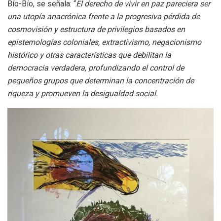
Bío-Bío, se señala: “
El derecho de vivir en paz pareciera ser
una utopía anacrónica frente a la progresiva pérdida de
cosmovisión y estructura de privilegios basados en
epistemologías coloniales, extractivismo, negacionismo
histórico y otras características que debilitan la
democracia verdadera, profundizando el control de
pequeños grupos que determinan la concentración de
riqueza y promueven la desigualdad social.