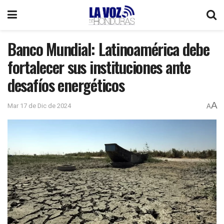
Banco Mundial: Latinoamérica debe
fortalecer sus instituciones ante
desafíos energéticos
A
Mar 17 de Dic de 2024
A