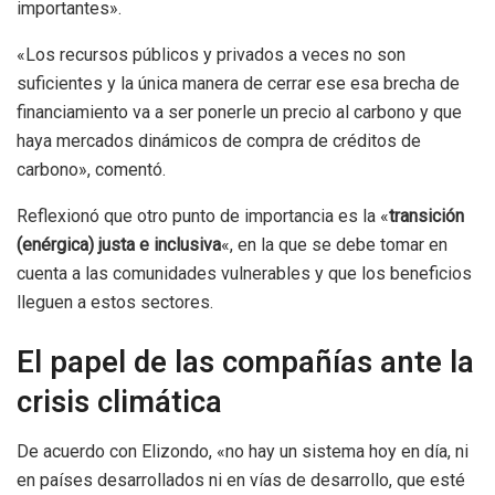
importantes».
«Los recursos públicos y privados a veces no son
suficientes y la única manera de cerrar ese esa brecha de
financiamiento va a ser ponerle un precio al carbono y que
haya mercados dinámicos de compra de créditos de
carbono», comentó.
Reflexionó que otro punto de importancia es la «
transición
(enérgica) justa e inclusiva
«, en la que se debe tomar en
cuenta a las comunidades vulnerables y que los beneficios
lleguen a estos sectores.
El papel de las compañías ante la
crisis climática
De acuerdo con Elizondo, «no hay un sistema hoy en día, ni
en países desarrollados ni en vías de desarrollo, que esté