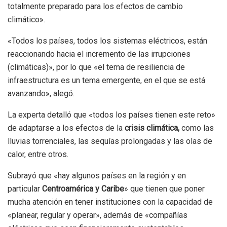
totalmente preparado para los efectos de cambio
climático».
«Todos los países, todos los sistemas eléctricos, están
reaccionando hacia el incremento de las irrupciones
(climáticas)», por lo que «el tema de resiliencia de
infraestructura es un tema emergente, en el que se está
avanzando», alegó.
La experta detalló que «todos los países tienen este reto»
de adaptarse a los efectos de la
crisis climática,
como las
lluvias torrenciales, las sequías prolongadas y las olas de
calor, entre otros.
Subrayó que «hay algunos países en la región y en
particular
Centroamérica y Caribe
» que tienen que poner
mucha atención en tener instituciones con la capacidad de
«planear, regular y operar», además de «compañías