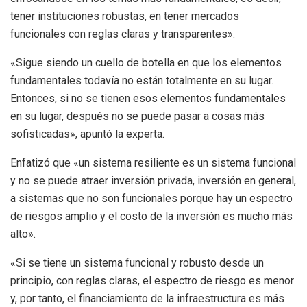
tener instituciones robustas, en tener mercados
funcionales con reglas claras y transparentes».
«Sigue siendo un cuello de botella en que los elementos
fundamentales todavía no están totalmente en su lugar.
Entonces, si no se tienen esos elementos fundamentales
en su lugar, después no se puede pasar a cosas más
sofisticadas», apuntó la experta.
Enfatizó que «un sistema resiliente es un sistema funcional
y no se puede atraer inversión privada, inversión en general,
a sistemas que no son funcionales porque hay un espectro
de riesgos amplio y el costo de la inversión es mucho más
alto».
«Si se tiene un sistema funcional y robusto desde un
principio, con reglas claras, el espectro de riesgo es menor
y, por tanto, el financiamiento de la infraestructura es más