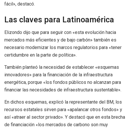
fácil», destacó.
Las claves para Latinoamérica
Elizondo dijo que para seguir con «esta evolución hacia
mercados más eficientes y de bajo carbón» también es
necesario modernizar los marcos regulatorios para «tener
certidumbre en la parte de política».
También planteó la necesidad de establecer «esquemas
innovadores» para la financiación de la infraestructura
energética, porque «los fondos públicos no alcanzan para
financiar las necesidades de infraestructura sustentable».
En dichos esquemas, explicó la representante del BM, los
recursos estatales sirven para «apalancar otros fondos» y
así «atraer al sector privado». Y destacó que en esta brecha
de financiación «los mercados de carbono son muy