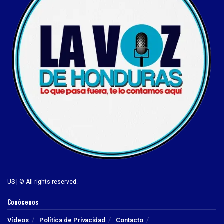
US | © All rights reserved.
Conócenos
Vídeos
Política de Privacidad
Contacto