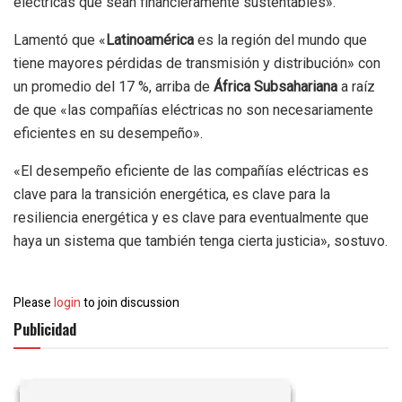
eléctricas que sean financieramente sustentables».
Lamentó que «
Latinoamérica
es la región del mundo que
tiene mayores pérdidas de transmisión y distribución» con
un promedio del 17 %, arriba de
África Subsahariana
a raíz
de que «las compañías eléctricas no son necesariamente
eficientes en su desempeño».
«El desempeño eficiente de las compañías eléctricas es
clave para la transición energética, es clave para la
resiliencia energética y es clave para eventualmente que
haya un sistema que también tenga cierta justicia», sostuvo.
Please
login
to join discussion
Publicidad