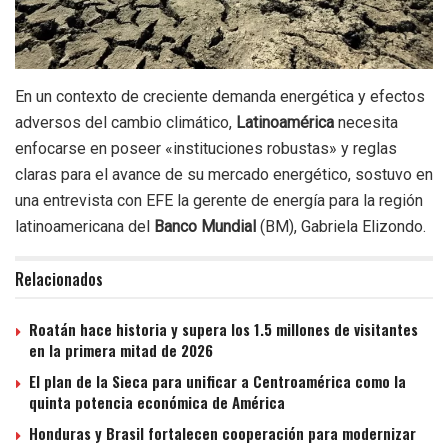
En un contexto de creciente demanda energética y efectos
adversos del cambio climático,
Latinoamérica
necesita
enfocarse en poseer «instituciones robustas» y reglas
claras para el avance de su mercado energético, sostuvo en
una entrevista con EFE la gerente de energía para la región
latinoamericana del
Banco Mundial
(BM), Gabriela Elizondo.
Relacionados
Roatán hace historia y supera los 1.5 millones de visitantes
en la primera mitad de 2026
El plan de la Sieca para unificar a Centroamérica como la
quinta potencia económica de América
Honduras y Brasil fortalecen cooperación para modernizar