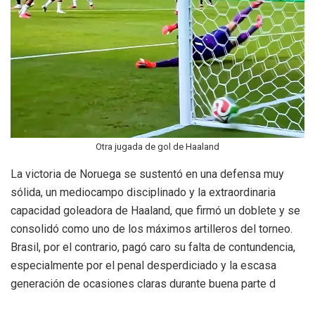
Otra jugada de gol de Haaland
La victoria de Noruega se sustentó en una defensa muy
sólida, un mediocampo disciplinado y la extraordinaria
capacidad goleadora de Haaland, que firmó un doblete y se
consolidó como uno de los máximos artilleros del torneo.
Brasil, por el contrario, pagó caro su falta de contundencia,
especialmente por el penal desperdiciado y la escasa
generación de ocasiones claras durante buena parte d