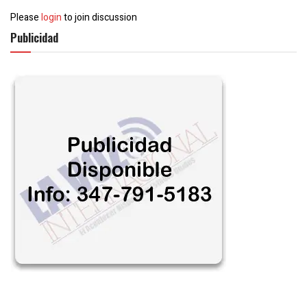
Please
login
to join discussion
Publicidad