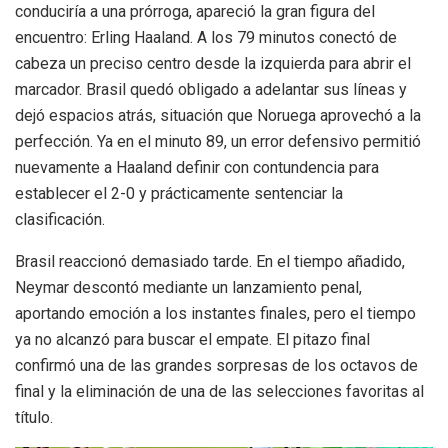
conduciría a una prórroga, apareció la gran figura del
encuentro: Erling Haaland. A los 79 minutos conectó de
cabeza un preciso centro desde la izquierda para abrir el
marcador. Brasil quedó obligado a adelantar sus líneas y
dejó espacios atrás, situación que Noruega aprovechó a la
perfección. Ya en el minuto 89, un error defensivo permitió
nuevamente a Haaland definir con contundencia para
establecer el 2-0 y prácticamente sentenciar la
clasificación.
Brasil reaccionó demasiado tarde. En el tiempo añadido,
Neymar descontó mediante un lanzamiento penal,
aportando emoción a los instantes finales, pero el tiempo
ya no alcanzó para buscar el empate. El pitazo final
confirmó una de las grandes sorpresas de los octavos de
final y la eliminación de una de las selecciones favoritas al
título.