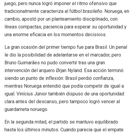
juego, pero nunca logró imponer el ritmo ofensivo que
tradicionalmente caracteriza al fútbol brasileño. Noruega, en
cambio, apostó por un planteamiento disciplinado, con
líneas compactas, paciencia para esperar su oportunidad y
una enorme eficacia en los momentos decisivos.
La gran ocasión del primer tiempo fue para Brasil. Un penal
le dio la posibilidad de adelantarse en el marcador, pero
Bruno Guimarães no pudo convertir tras una gran
intervención del arquero Ørjan Nyland. Esa acción terminó
siendo un punto de inflexión: Brasil perdió confianza,
mientras Noruega entendió que podía competir de igual a
igual. Vinícius Júnior también dispuso de una oportunidad
clara antes del descanso, pero tampoco logró vencer al
guardameta noruego.
En la segunda mitad, el partido se mantuvo equilibrado
hasta los últimos minutos. Cuando parecía que el empate