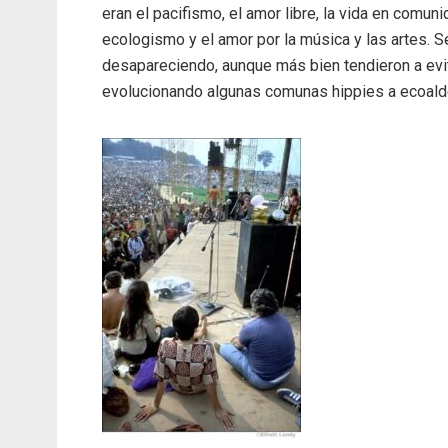
eran el pacifismo, el amor libre, la vida en comuni
ecologismo y el amor por la música y las artes. 
desapareciendo, aunque más bien tendieron a evit
evolucionando algunas comunas hippies a ecoal