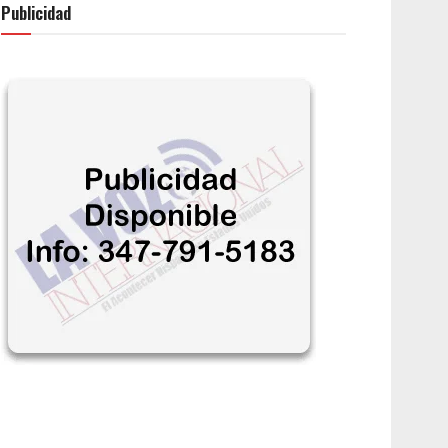
Publicidad