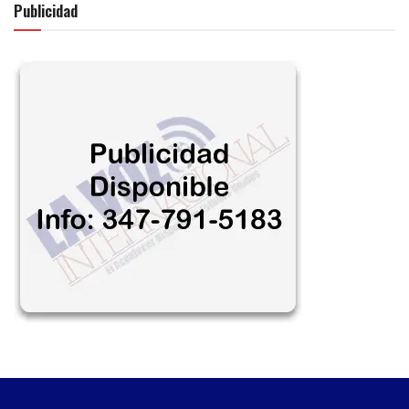
Publicidad