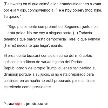
(Delaware) en el que animó a los estadounidenses a votar
por ella y dijo, conmoviéndola- “Te estoy observando, niña.
Te quiero.”
“Sigo plenamente comprometido. Seguimos juntos en
esta pelea. No me voy a ninguna parte. (…) Todavía
tenemos que salvar esta democracia. Haré lo que Kamala
(Harris) necesite que haga”, apuntó.
El presidente buscará con su discurso del miércoles
aplacar las críticas de varias figuras del Partido
Republicano y del propio Trump, quienes han pedido su
dimisión porque, a su juicio, si no está preparado para
continuar en campaña no está preparado para continuar
ejerciendo como presidente.
Please
login
to join discussion