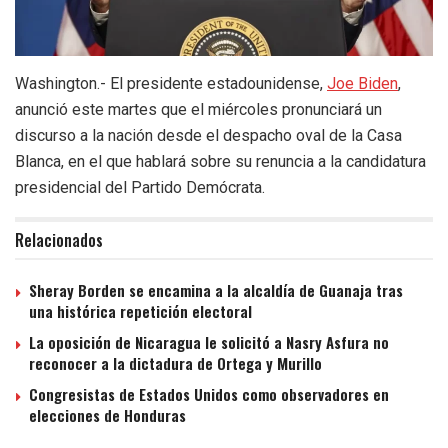
Washington.- El presidente estadounidense,
Joe Biden
,
anunció este martes que el miércoles pronunciará un
discurso a la nación desde el despacho oval de la Casa
Blanca, en el que hablará sobre su renuncia a la candidatura
presidencial del Partido Demócrata.
Relacionados
Sheray Borden se encamina a la alcaldía de Guanaja tras
una histórica repetición electoral
La oposición de Nicaragua le solicitó a Nasry Asfura no
reconocer a la dictadura de Ortega y Murillo
Congresistas de Estados Unidos como observadores en
elecciones de Honduras