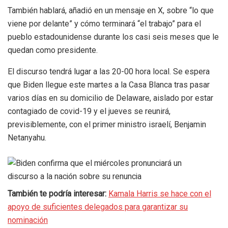
También hablará, añadió en un mensaje en X, sobre “lo que
viene por delante” y cómo terminará “el trabajo” para el
pueblo estadounidense durante los casi seis meses que le
quedan como presidente.
El discurso tendrá lugar a las 20-00 hora local. Se espera
que Biden llegue este martes a la Casa Blanca tras pasar
varios días en su domicilio de Delaware, aislado por estar
contagiado de covid-19 y el jueves se reunirá,
previsiblemente, con el primer ministro israelí, Benjamin
Netanyahu.
También te podría interesar:
Kamala Harris se hace con el
apoyo de suficientes delegados para garantizar su
nominación