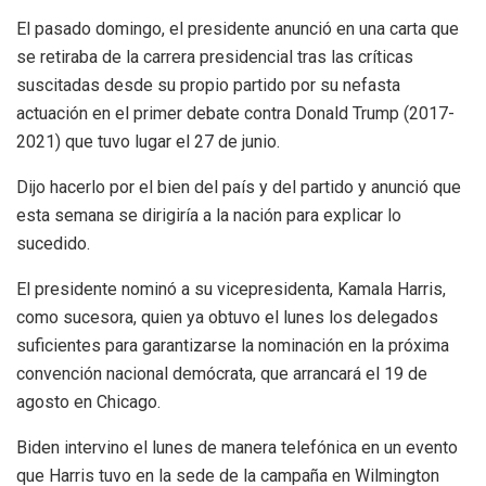
El pasado domingo, el presidente anunció en una carta que
se retiraba de la carrera presidencial tras las críticas
suscitadas desde su propio partido por su nefasta
actuación en el primer debate contra Donald Trump (2017-
2021) que tuvo lugar el 27 de junio.
Dijo hacerlo por el bien del país y del partido y anunció que
esta semana se dirigiría a la nación para explicar lo
sucedido.
El presidente nominó a su vicepresidenta, Kamala Harris,
como sucesora, quien ya obtuvo el lunes los delegados
suficientes para garantizarse la nominación en la próxima
convención nacional demócrata, que arrancará el 19 de
agosto en Chicago.
Biden intervino el lunes de manera telefónica en un evento
que Harris tuvo en la sede de la campaña en Wilmington