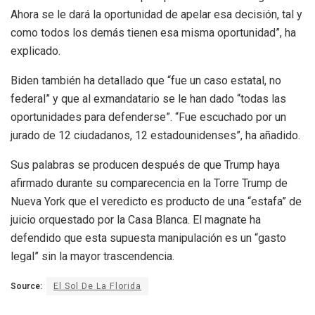
Ahora se le dará la oportunidad de apelar esa decisión, tal y
como todos los demás tienen esa misma oportunidad”, ha
explicado.
Biden también ha detallado que “fue un caso estatal, no
federal” y que al exmandatario se le han dado “todas las
oportunidades para defenderse”. “Fue escuchado por un
jurado de 12 ciudadanos, 12 estadounidenses”, ha añadido.
Sus palabras se producen después de que Trump haya
afirmado durante su comparecencia en la Torre Trump de
Nueva York que el veredicto es producto de una “estafa” de
juicio orquestado por la Casa Blanca. El magnate ha
defendido que esta supuesta manipulación es un “gasto
legal” sin la mayor trascendencia.
Source:
El Sol De La Florida