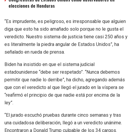
elecciones de Honduras
“Es imprudente, es peligroso, es irresponsable que alguien
diga que esto ha sido amañado solo porque no le gusta el
veredicto. Nuestro sistema de justicia tiene casi 250 años y
es literalmente la piedra angular de Estados Unidos”, ha
señalado en rueda de prensa.
Biden ha insistido en que el sistema judicial
estadounidense “debe ser respetado”. “Nunca debemos
permitir que nadie lo derribe”, ha dicho, agregando además
que con el veredicto al que llegó el jurado en la víspera se
“reafirmó el principio de que nadie está por encima de la
ley”.
“El jurado escuchó pruebas durante cinco semanas y tras
una cuidadosa deliberación, llegó a un veredicto unánime.
Encontraron a Donald Trump culpable de los 34 cargos.