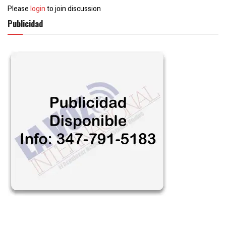
Please
login
to join discussion
Publicidad