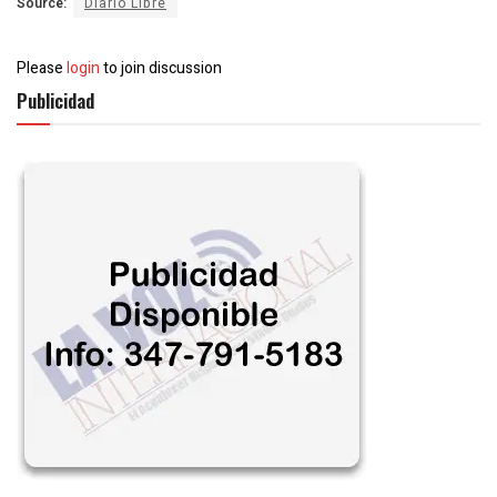
Source:
Diario Libre
Please
login
to join discussion
Publicidad