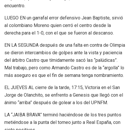
encuentro.
LUEGO EN un garrafal error defensivo Jean Baptiste, sirvió
al colombiano Moreno quien cerró el centro desde la
derecha para el 1-0, con el que se fueron al descanso.
EN LA SEGUNDA después de una falta en contra de Olimpia
se dieron intercambios de golpes ante la vista y paciencia
del árbitro Castro que tímidamente sacó las “palúdicas”.
Mal trabajo, pero como Armando Castro es de la “argolla” lo
más aseguro es que el fin de semana tenga nombramiento.
EL JUEVES AL cierre de la tarde, 17:15, Victoria en el San
Jorge de Olanchito, se enfrento a Genesis que llegó con el
ánimo “arriba” después de golear a los del UPNFM.
LA “JAIBA BRAVA” terminó haciéndose de los tres puntos
metiéndose a la punta del torneo junto a Real España, con
siete positivos.