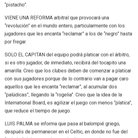
“pistacho”.
VIENE UNA REFORMA arbitral que provocará una
“revolución” en el mundo entero, particularmente con los
jugadores que les encanta “reclamar” a los de “negro” hasta
por fregar.
SOLO EL CAPITAN del equipo podrá platicar con el árbitro,
si es otro jugador, de inmediato, recibirá del tocapito una
amarilla. Creo que los clubes deben de comenzar a platicar
con sus jugadores porque de lo contrario van a pagar caro
aquellos que les encanta “reclamar”, al acumular dos
“palúdicas”, llegando la “rogelia”. Creo que la idea de la
International Board, es agilizar el juego con menos “platica”,
que reduce el tiempo de juego.
LUIS PALMA se informa que pasa al balompié griego,
después de permanecer en el Celtic, en donde no fue del