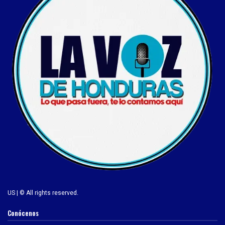
US | © All rights reserved.
Conócenos