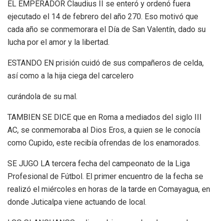
EL EMPERADOR Claudius II se enteró y ordenó fuera
ejecutado el 14 de febrero del año 270. Eso motivó que
cada año se conmemorara el Día de San Valentín, dado su
lucha por el amor y la libertad.
ESTANDO EN prisión cuidó de sus compañeros de celda,
así como a la hija ciega del carcelero
curándola de su mal.
TAMBIEN SE DICE que en Roma a mediados del siglo III
AC, se conmemoraba al Dios Eros, a quien se le conocía
como Cupido, este recibía ofrendas de los enamorados.
SE JUGO LA tercera fecha del campeonato de la Liga
Profesional de Fútbol. El primer encuentro de la fecha se
realizó el miércoles en horas de la tarde en Comayagua, en
donde Juticalpa viene actuando de local.