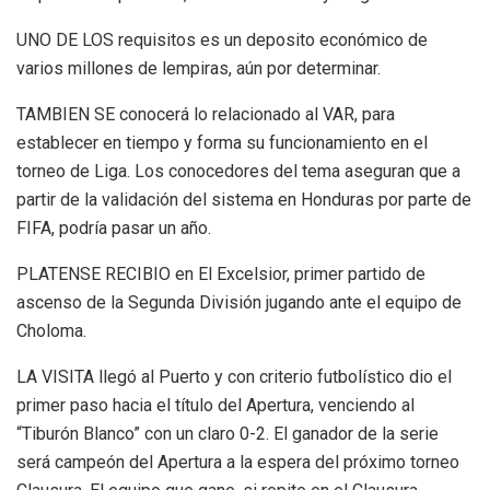
UNO DE LOS requisitos es un deposito económico de
varios millones de lempiras, aún por determinar.
TAMBIEN SE conocerá lo relacionado al VAR, para
establecer en tiempo y forma su funcionamiento en el
torneo de Liga. Los conocedores del tema aseguran que a
partir de la validación del sistema en Honduras por parte de
FIFA, podría pasar un año.
PLATENSE RECIBIO en El Excelsior, primer partido de
ascenso de la Segunda División jugando ante el equipo de
Choloma.
LA VISITA llegó al Puerto y con criterio futbolístico dio el
primer paso hacia el título del Apertura, venciendo al
“Tiburón Blanco” con un claro 0-2. El ganador de la serie
será campeón del Apertura a la espera del próximo torneo