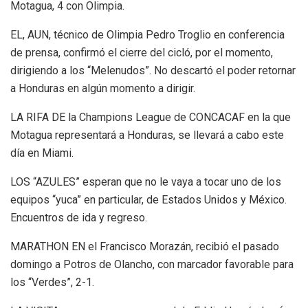
Motagua, 4 con Olimpia.
EL, AUN, técnico de Olimpia Pedro Troglio en conferencia
de prensa, confirmó el cierre del cicló, por el momento,
dirigiendo a los “Melenudos”. No descartó el poder retornar
a Honduras en algún momento a dirigir.
LA RIFA DE la Champions League de CONCACAF en la que
Motagua representará a Honduras, se llevará a cabo este
día en Miami.
LOS “AZULES” esperan que no le vaya a tocar uno de los
equipos “yuca” en particular, de Estados Unidos y México.
Encuentros de ida y regreso.
MARATHON EN el Francisco Morazán, recibió el pasado
domingo a Potros de Olancho, con marcador favorable para
los “Verdes”, 2-1.