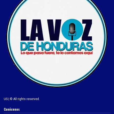
US | © All rights reserved.
Conócenos