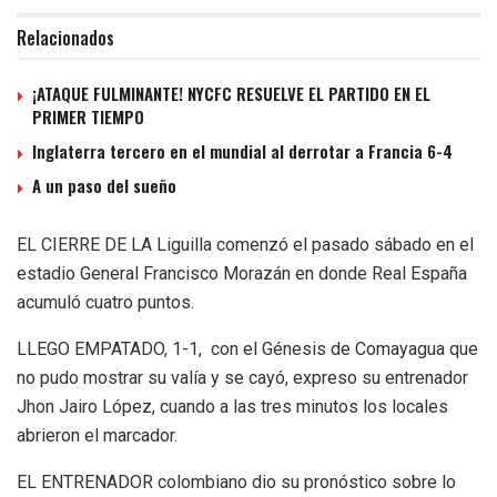
Relacionados
¡ATAQUE FULMINANTE! NYCFC RESUELVE EL PARTIDO EN EL
PRIMER TIEMPO
Inglaterra tercero en el mundial al derrotar a Francia 6-4
A un paso del sueño
EL CIERRE DE LA Liguilla comenzó el pasado sábado en el
estadio General Francisco Morazán en donde Real España
acumuló cuatro puntos.
LLEGO EMPATADO, 1-1, con el Génesis de Comayagua que
no pudo mostrar su valía y se cayó, expreso su entrenador
Jhon Jairo López, cuando a las tres minutos los locales
abrieron el marcador.
EL ENTRENADOR colombiano dio su pronóstico sobre lo