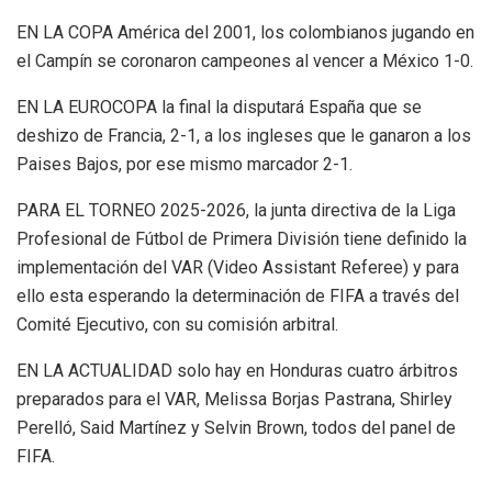
EN LA COPA América del 2001, los colombianos jugando en
el Campín se coronaron campeones al vencer a México 1-0.
EN LA EUROCOPA la final la disputará España que se
deshizo de Francia, 2-1, a los ingleses que le ganaron a los
Paises Bajos, por ese mismo marcador 2-1.
PARA EL TORNEO 2025-2026, la junta directiva de la Liga
Profesional de Fútbol de Primera División tiene definido la
implementación del VAR (Video Assistant Referee) y para
ello esta esperando la determinación de FIFA a través del
Comité Ejecutivo, con su comisión arbitral.
EN LA ACTUALIDAD solo hay en Honduras cuatro árbitros
preparados para el VAR, Melissa Borjas Pastrana, Shirley
Perelló, Said Martínez y Selvin Brown, todos del panel de
FIFA.