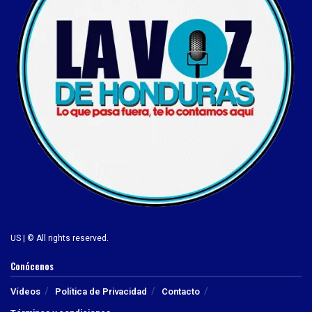
US | © All rights reserved.
Conócenos
Vídeos
Política de Privacidad
Contacto