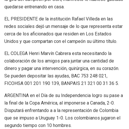
quedarse entrenando en casa.
EL PRESIDENTE de la institución Rafael Villeda en las
redes sociales dejó un mensaje de lo que representa estar
cerca de los aficionados que residen en Los Estados
Unidos y que compartan con el campeón su último título.
EL COLEGA Henri Marvín Cabrera esta necesitando la
colaboración de los amigos para juntar una cantidad de
dinero y pagar una intervención, quirúrgica, en su corazón.
Se pueden depositar las ayudas, BAC 753 248 021,
FICOHSA 001 201 190 139, BANPAIS 21 321 00 31 36 5.
ARGENTINA en el Día de su Independencia logro su pase a
la final de la Copa América, al imponerse a Canada, 2-0.
Disputará enfrentando a a la representación de Colombia
que se impuso a Uruguay 1-0. Los colombianos jugaron el
segundo tiempo con 10 hombres.