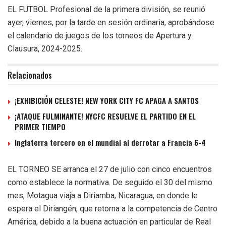
EL FUTBOL Profesional de la primera división, se reunió
ayer, viernes, por la tarde en sesión ordinaria, aprobándose
el calendario de juegos de los torneos de Apertura y
Clausura, 2024-2025.
Relacionados
¡EXHIBICIÓN CELESTE! NEW YORK CITY FC APAGA A SANTOS
¡ATAQUE FULMINANTE! NYCFC RESUELVE EL PARTIDO EN EL
PRIMER TIEMPO
Inglaterra tercero en el mundial al derrotar a Francia 6-4
EL TORNEO SE arranca el 27 de julio con cinco encuentros
como establece la normativa. De seguido el 30 del mismo
mes, Motagua viaja a Diriamba, Nicaragua, en donde le
espera el Diriangén, que retorna a la competencia de Centro
América, debido a la buena actuación en particular de Real