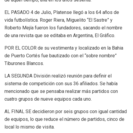
EL PASADO 4 de Julio, Platense llegó a los 64 años de
vida futbolística. Roger Riera, Miguelito “El Sastre” y
Roberto Mejía fueron los fundadores, sacando el nombre
de una revista que se editaba en Argentina, El Gráfico.
POR EL COLOR de su vestimenta y localizado en la Bahia
de Puerto Cortés fue bautizado con el “sobre nombre”
Tiburones Blancos.
LA SEGUNDA División realizó reunión para definir el
sistema de competición con sus 36 afiliados. Se había
mencionado que se pensaba realizar más partidos con
cuatro grupos de nueve equipos cada uno.
AL FINAL SE decidieron por seis grupos con igual cantidad
de equipos, lo que reduce el número de partidos, cinco de
local lo mismo de visita.