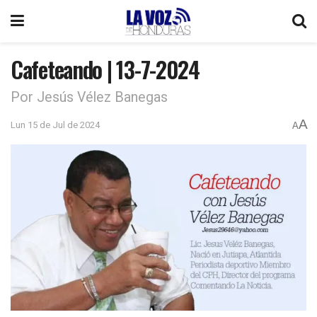
Cafeteando | 13-7-2024
Por Jesús Vélez Banegas
A
Lun 15 de Jul de 2024
A