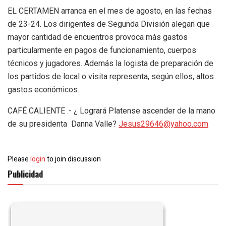
EL CERTAMEN arranca en el mes de agosto, en las fechas
de 23-24. Los dirigentes de Segunda División alegan que
mayor cantidad de encuentros provoca más gastos
particularmente en pagos de funcionamiento, cuerpos
técnicos y jugadores. Además la logista de preparación de
los partidos de local o visita representa, según ellos, altos
gastos económicos.
CAFÉ CALIENTE .- ¿ Logrará Platense ascender de la mano
de su presidenta Danna Valle?
Jesus29646@yahoo.com
Please
login
to join discussion
Publicidad