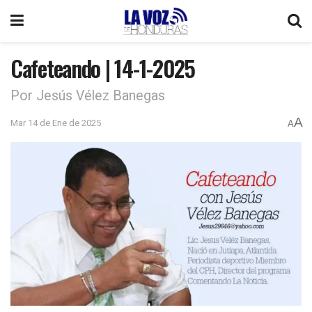
Cafeteando | 14-1-2025
Por Jesús Vélez Banegas
A
Mar 14 de Ene de 2025
A