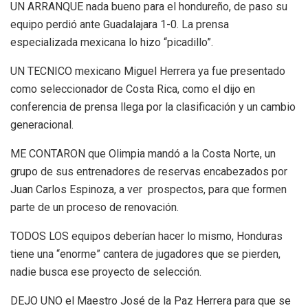
UN ARRANQUE nada bueno para el hondureño, de paso su
equipo perdió ante Guadalajara 1-0. La prensa
especializada mexicana lo hizo “picadillo”.
UN TECNICO mexicano Miguel Herrera ya fue presentado
como seleccionador de Costa Rica, como el dijo en
conferencia de prensa llega por la clasificación y un cambio
generacional.
ME CONTARON que Olimpia mandó a la Costa Norte, un
grupo de sus entrenadores de reservas encabezados por
Juan Carlos Espinoza, a ver prospectos, para que formen
parte de un proceso de renovación.
TODOS LOS equipos deberían hacer lo mismo, Honduras
tiene una “enorme” cantera de jugadores que se pierden,
nadie busca ese proyecto de selección.
DEJO UNO el Maestro José de la Paz Herrera para que se