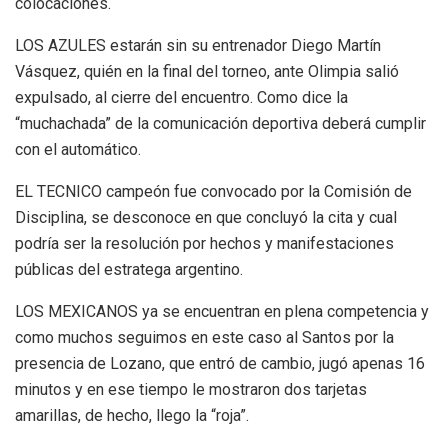
colocaciones.
LOS AZULES estarán sin su entrenador Diego Martín
Vásquez, quién en la final del torneo, ante Olimpia salió
expulsado, al cierre del encuentro. Como dice la
“muchachada” de la comunicación deportiva deberá cumplir
con el automático.
EL TECNICO campeón fue convocado por la Comisión de
Disciplina, se desconoce en que concluyó la cita y cual
podría ser la resolución por hechos y manifestaciones
públicas del estratega argentino.
LOS MEXICANOS ya se encuentran en plena competencia y
como muchos seguimos en este caso al Santos por la
presencia de Lozano, que entró de cambio, jugó apenas 16
minutos y en ese tiempo le mostraron dos tarjetas
amarillas, de hecho, llego la “roja”.