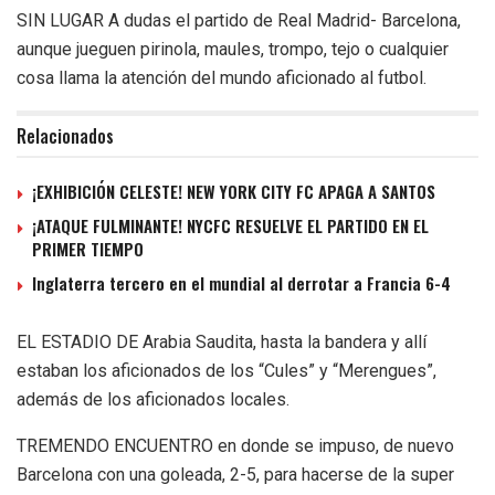
SIN LUGAR A dudas el partido de Real Madrid- Barcelona,
aunque jueguen pirinola, maules, trompo, tejo o cualquier
cosa llama la atención del mundo aficionado al futbol.
Relacionados
¡EXHIBICIÓN CELESTE! NEW YORK CITY FC APAGA A SANTOS
¡ATAQUE FULMINANTE! NYCFC RESUELVE EL PARTIDO EN EL
PRIMER TIEMPO
Inglaterra tercero en el mundial al derrotar a Francia 6-4
EL ESTADIO DE Arabia Saudita, hasta la bandera y allí
estaban los aficionados de los “Cules” y “Merengues”,
además de los aficionados locales.
TREMENDO ENCUENTRO en donde se impuso, de nuevo
Barcelona con una goleada, 2-5, para hacerse de la super