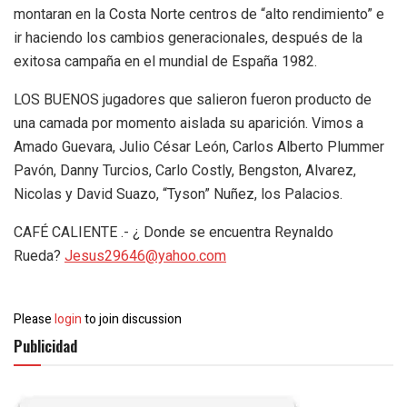
montaran en la Costa Norte centros de “alto rendimiento” e
ir haciendo los cambios generacionales, después de la
exitosa campaña en el mundial de España 1982.
LOS BUENOS jugadores que salieron fueron producto de
una camada por momento aislada su aparición. Vimos a
Amado Guevara, Julio César León, Carlos Alberto Plummer
Pavón, Danny Turcios, Carlo Costly, Bengston, Alvarez,
Nicolas y David Suazo, “Tyson” Nuñez, los Palacios.
CAFÉ CALIENTE .- ¿ Donde se encuentra Reynaldo
Rueda?
Jesus29646@yahoo.com
Please
login
to join discussion
Publicidad