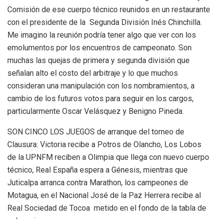
Comisión de ese cuerpo técnico reunidos en un restaurante
con el presidente de la Segunda División Inés Chinchilla.
Me imagino la reunión podría tener algo que ver con los
emolumentos por los encuentros de campeonato. Son
muchas las quejas de primera y segunda división que
señalan alto el costo del arbitraje y lo que muchos
consideran una manipulación con los nombramientos, a
cambio de los futuros votos para seguir en los cargos,
particularmente Oscar Velásquez y Benigno Pineda.
SON CINCO LOS JUEGOS de arranque del torneo de
Clausura: Victoria recibe a Potros de Olancho, Los Lobos
de la UPNFM reciben a Olimpia que llega con nuevo cuerpo
técnico, Real España espera a Génesis, mientras que
Juticalpa arranca contra Marathon, los campeones de
Motagua, en el Nacional José de la Paz Herrera recibe al
Real Sociedad de Tocoa metido en el fondo de la tabla de