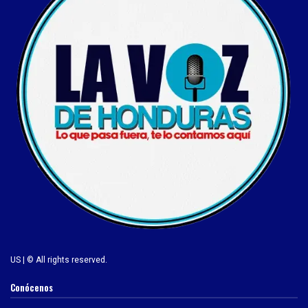
US | © All rights reserved.
Conócenos