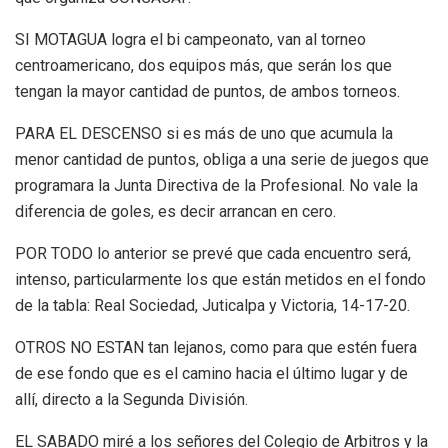
SI MOTAGUA logra el bi campeonato, van al torneo
centroamericano, dos equipos más, que serán los que
tengan la mayor cantidad de puntos, de ambos torneos.
PARA EL DESCENSO si es más de uno que acumula la
menor cantidad de puntos, obliga a una serie de juegos que
programara la Junta Directiva de la Profesional. No vale la
diferencia de goles, es decir arrancan en cero.
POR TODO lo anterior se prevé que cada encuentro será,
intenso, particularmente los que están metidos en el fondo
de la tabla: Real Sociedad, Juticalpa y Victoria, 14-17-20.
OTROS NO ESTAN tan lejanos, como para que estén fuera
de ese fondo que es el camino hacia el último lugar y de
allí, directo a la Segunda División.
EL SABADO miré a los señores del Colegio de Arbitros y la