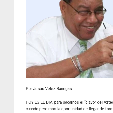
Por Jesús Vélez Banegas
HOY ES EL DIA, para sacarnos el “clavo” del Azte
cuando perdimos la oportunidad de llegar de for