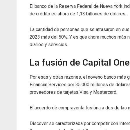
El banco de la Reserva Federal de Nueva York ind
de crédito es ahora de 1,13 billones de dólares.
La cantidad de personas que se atrasaron en su
2023 más del 50%. Y es que ahora muchos más nor
diarios y servicios.
La fusión de Capital One
Por esas y otras razones, el noveno banco más g
Financial Services por 35.000 millones de dólares
proveedores de tarjetas Visa y Mastercard.
El acuerdo de compraventa fusiona a dos de las 
Discover se caracterizaba por competir con inte