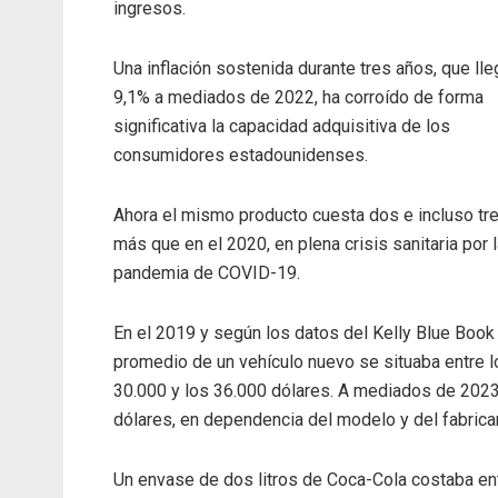
ingresos.
Una inflación sostenida durante tres años, que lle
9,1% a mediados de 2022, ha corroído de forma
significativa la capacidad adquisitiva de los
consumidores estadounidenses.
Ahora el mismo producto cuesta dos e incluso tr
más que en el 2020, en plena crisis sanitaria por 
pandemia de COVID-19.
En el 2019 y según los datos del Kelly Blue Book
promedio de un vehículo nuevo se situaba entre l
30.000 y los 36.000 dólares. A mediados de 2023,
dólares, en dependencia del modelo y del fabrica
Un envase de dos litros de Coca-Cola costaba en