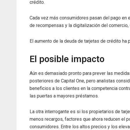
crédito.
Cada vez más consumidores pasan del pago en ef
de recompensas y la digitalización del comercio, 
El aumento de la deuda de tarjetas de crédito ha
El posible impacto
Aún es demasiado pronto para prever las medida
posteriores de Capital One, pero analistas conside
beneficios a los clientes en la competencia cont
las puertas a mayores préstamos.
La otra interrogante es si los propietarios de ta
menos recargos, factores que ahora reducen el po
consumidores. Entre los altos precios y los eleva