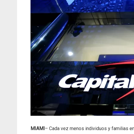
MIAMI
– Cada vez menos individuos y familias e