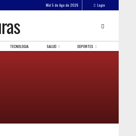
Mié 5 de Ago de 2026
Login
TECNOLOGIA
SALUD
DEPORTES