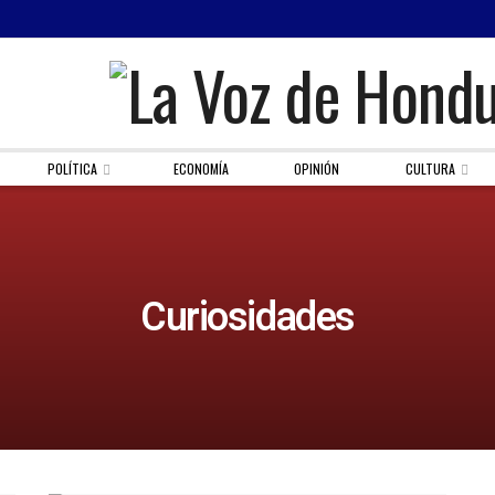
POLÍTICA
ECONOMÍA
OPINIÓN
CULTURA
Curiosidades