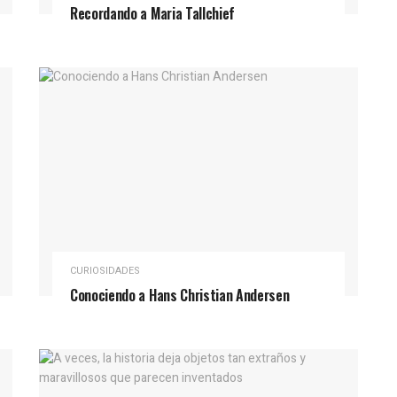
Recordando a Maria Tallchief
CURIOSIDADES
Conociendo a Hans Christian Andersen