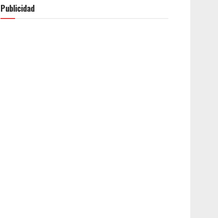
Publicidad