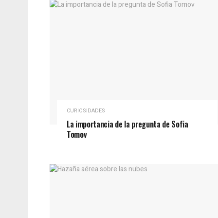
CURIOSIDADES
La importancia de la pregunta de Sofia
Tomov