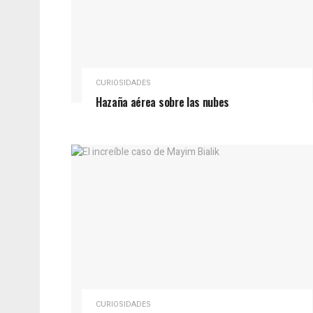
CURIOSIDADES
Hazaña aérea sobre las nubes
CURIOSIDADES