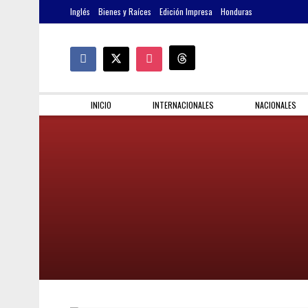
Inglés
Bienes y Raíces
Edición Impresa
Honduras
INICIO
INTERNACIONALES
NACIONALES