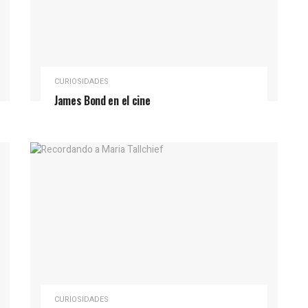
CURIOSIDADES
James Bond en el cine
CURIOSIDADES