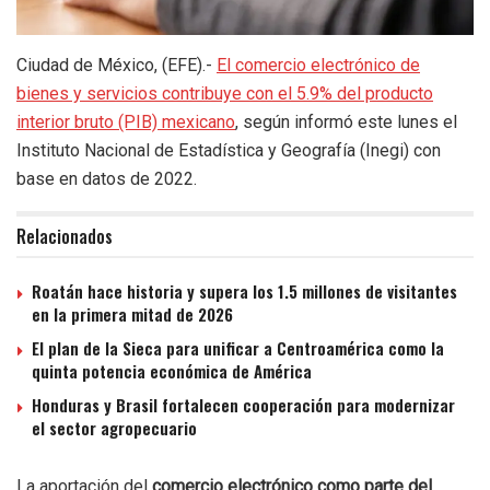
Ciudad de México, (EFE).-
El comercio electrónico de
bienes y servicios contribuye con el 5.9% del producto
interior bruto (PIB) mexicano
, según informó este lunes el
Instituto Nacional de Estadística y Geografía (Inegi) con
base en datos de 2022.
Relacionados
Roatán hace historia y supera los 1.5 millones de visitantes
en la primera mitad de 2026
El plan de la Sieca para unificar a Centroamérica como la
quinta potencia económica de América
Honduras y Brasil fortalecen cooperación para modernizar
el sector agropecuario
La aportación del
comercio electrónico como parte del