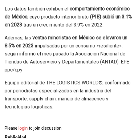
Los datos también exhiben el
comportamiento económico
de México
, cuyo producto interior bruto
(PIB) subió un 3.1%
en 2023
tras un crecimiento del 3.9% en 2022.
Además, las
ventas minoristas en México se elevaron un
8.5% en 2023
impulsadas por un consumo «resiliente»,
según informó el mes pasado la Asociación Nacional de
Tiendas de Autoservicio y Departamentales (ANTAD). EFE
ppc/cpy
Equipo editorial de THE LOGISTICS WORLD®, conformado
por periodistas especializados en la industria del
transporte, supply chain, manejo de almacenes y
tecnologías logísticas.
Please
login
to join discussion
Publicidad