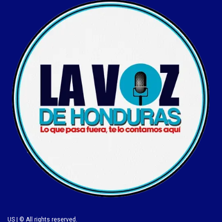
US | © All rights reserved.