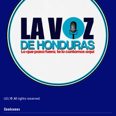
US | © All rights reserved.
Conócenos