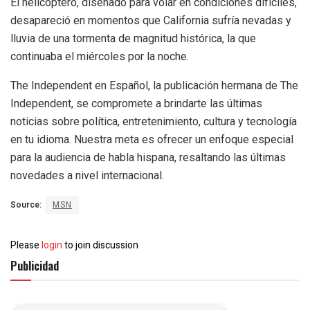
El helicóptero, diseñado para volar en condiciones difíciles,
desapareció en momentos que California sufría nevadas y
lluvia de una tormenta de magnitud histórica, la que
continuaba el miércoles por la noche.
The Independent en Español, la publicación hermana de The
Independent, se compromete a brindarte las últimas
noticias sobre política, entretenimiento, cultura y tecnología
en tu idioma. Nuestra meta es ofrecer un enfoque especial
para la audiencia de habla hispana, resaltando las últimas
novedades a nivel internacional.
Source:
MSN
Please
login
to join discussion
Publicidad