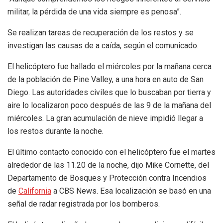
militar, la pérdida de una vida siempre es penosa”.
Se realizan tareas de recuperación de los restos y se
investigan las causas de a caída, según el comunicado.
El helicóptero fue hallado el miércoles por la mañana cerca
de la población de Pine Valley, a una hora en auto de San
Diego. Las autoridades civiles que lo buscaban por tierra y
aire lo localizaron poco después de las 9 de la mañana del
miércoles. La gran acumulación de nieve impidió llegar a
los restos durante la noche.
El último contacto conocido con el helicóptero fue el martes
alrededor de las 11.20 de la noche, dijo Mike Cornette, del
Departamento de Bosques y Protección contra Incendios
de
California
a CBS News. Esa localización se basó en una
señal de radar registrada por los bomberos.