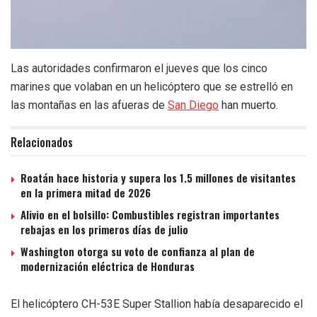
Las autoridades confirmaron el jueves que los cinco
marines que volaban en un helicóptero que se estrelló en
las montañas en las afueras de
San Diego
han muerto.
Relacionados
Roatán hace historia y supera los 1.5 millones de visitantes
en la primera mitad de 2026
Alivio en el bolsillo: Combustibles registran importantes
rebajas en los primeros días de julio
Washington otorga su voto de confianza al plan de
modernización eléctrica de Honduras
El helicóptero CH-53E Super Stallion había desaparecido el