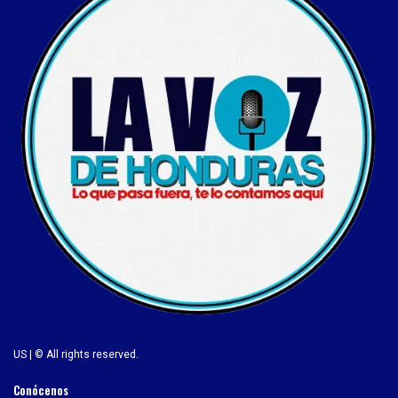
US | © All rights reserved.
Conócenos