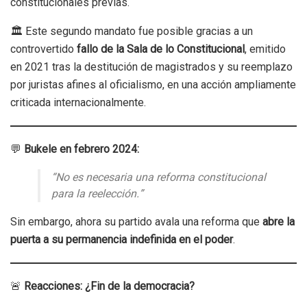
constitucionales previas.
🏛️ Este segundo mandato fue posible gracias a un
controvertido
fallo de la Sala de lo Constitucional
, emitido
en 2021 tras la destitución de magistrados y su reemplazo
por juristas afines al oficialismo, en una acción ampliamente
criticada internacionalmente.
💬
Bukele en febrero 2024:
“No es necesaria una reforma constitucional
para la reelección.”
Sin embargo, ahora su partido avala una reforma que
abre la
puerta a su permanencia indefinida en el poder
.
🚨
Reacciones: ¿Fin de la democracia?