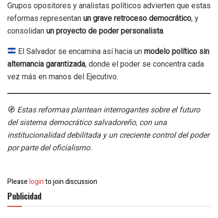
Grupos opositores y analistas políticos advierten que estas
reformas representan
un grave retroceso democrático
, y
consolidan
un proyecto de poder personalista
.
El Salvador se encamina así hacia un
modelo político sin
alternancia garantizada
, donde el poder se concentra cada
vez más en manos del Ejecutivo.
🧭
Estas reformas plantean interrogantes sobre el futuro
del sistema democrático salvadoreño, con una
institucionalidad debilitada y un creciente control del poder
por parte del oficialismo.
Please
login
to join discussion
Publicidad