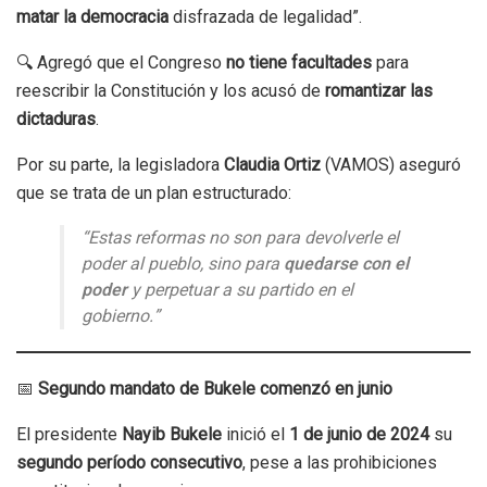
matar la democracia
disfrazada de legalidad”.
🔍 Agregó que el Congreso
no tiene facultades
para
reescribir la Constitución y los acusó de
romantizar las
dictaduras
.
Por su parte, la legisladora
Claudia Ortiz
(VAMOS) aseguró
que se trata de un plan estructurado:
“Estas reformas no son para devolverle el
poder al pueblo, sino para
quedarse con el
poder
y perpetuar a su partido en el
gobierno.”
📅
Segundo mandato de Bukele comenzó en junio
El presidente
Nayib Bukele
inició el
1 de junio de 2024
su
segundo período consecutivo
, pese a las prohibiciones