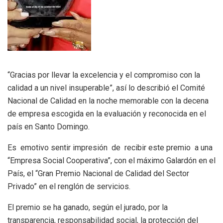
“Gracias por llevar la excelencia y el compromiso con la
calidad a un nivel insuperable”, así lo describió el Comité
Nacional de Calidad en la noche memorable con la decena
de empresa escogida en la evaluación y reconocida en el
país en Santo Domingo.
Es emotivo sentir impresión de recibir este premio a una
“Empresa Social Cooperativa”, con el máximo Galardón en el
País, el “Gran Premio Nacional de Calidad del Sector
Privado” en el renglón de servicios.
El premio se ha ganado, según el jurado, por la
transparencia, responsabilidad social, la protección del