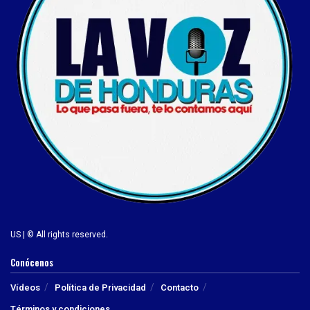
US | © All rights reserved.
Conócenos
Vídeos
Política de Privacidad
Contacto
Términos y condiciones