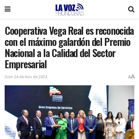
Cooperativa Vega Real es reconocida
con el máximo galardón del Premio
Nacional a la Calidad del Sector
Empresarial
A
Dom 24 de Nov de 2024
A