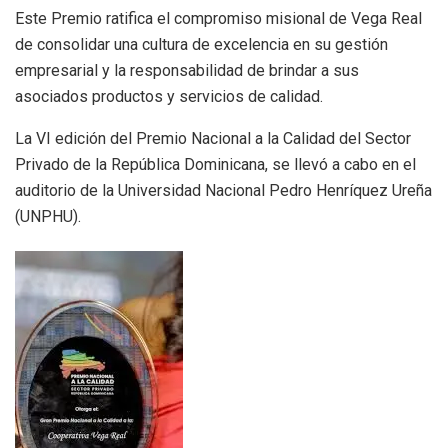
Este Premio ratifica el compromiso misional de Vega Real
de consolidar una cultura de excelencia en su gestión
empresarial y la responsabilidad de brindar a sus
asociados productos y servicios de calidad.
La VI edición del Premio Nacional a la Calidad del Sector
Privado de la República Dominicana, se llevó a cabo en el
auditorio de la Universidad Nacional Pedro Henríquez Ureña
(UNPHU).