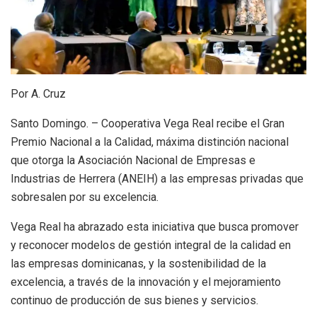
Por A. Cruz
Santo Domingo. – Cooperativa Vega Real recibe el Gran
Premio Nacional a la Calidad, máxima distinción nacional
que otorga la Asociación Nacional de Empresas e
Industrias de Herrera (ANEIH) a las empresas privadas que
sobresalen por su excelencia.
Vega Real ha abrazado esta iniciativa que busca promover
y reconocer modelos de gestión integral de la calidad en
las empresas dominicanas, y la sostenibilidad de la
excelencia, a través de la innovación y el mejoramiento
continuo de producción de sus bienes y servicios.