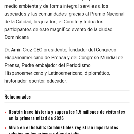
medio ambiente y de forma integral serviles a los
asociados y las comunidades, gracias al Premio Nacional
de la Calidad, los jurados, el Comité y todos los
participantes de este magnífico evento de la ciudad
Dominicana.
Dr. Amín Cruz CEO presidente, fundador del Congreso
Hispanoamericano de Prensa y del Congreso Mundial de
Prensa, Padre embajador del Periodismo
Hispanoamericano y Latinoamericano, diplomático,
historiador, escritor, educador.
Relacionados
Roatán hace historia y supera los 1.5 millones de visitantes
en la primera mitad de 2026
Alivio en el bolsillo: Combustibles registran importantes
rebajas en los primeros días de julio