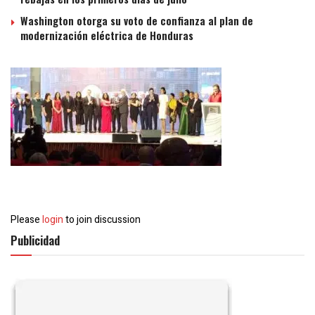
Washington otorga su voto de confianza al plan de
modernización eléctrica de Honduras
Please
login
to join discussion
Publicidad