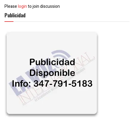
Please
login
to join discussion
Publicidad