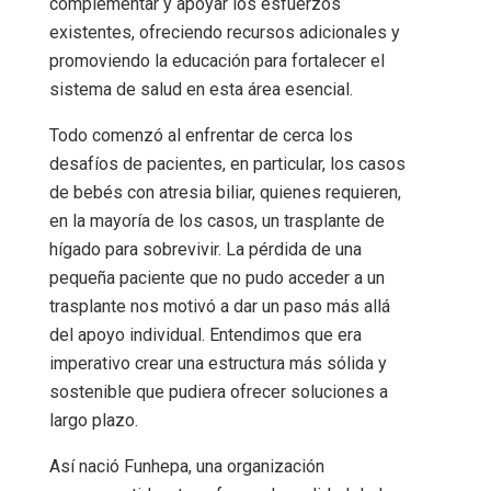
complementar y apoyar los esfuerzos
existentes, ofreciendo recursos adicionales y
promoviendo la educación para fortalecer el
sistema de salud en esta área esencial.
Todo comenzó al enfrentar de cerca los
desafíos de pacientes, en particular, los casos
de bebés con atresia biliar, quienes requieren,
en la mayoría de los casos, un trasplante de
hígado para sobrevivir. La pérdida de una
pequeña paciente que no pudo acceder a un
trasplante nos motivó a dar un paso más allá
del apoyo individual. Entendimos que era
imperativo crear una estructura más sólida y
sostenible que pudiera ofrecer soluciones a
largo plazo.
Así nació Funhepa, una organización