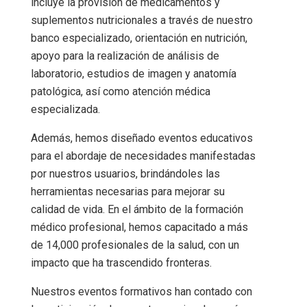
incluye la provisión de medicamentos y
suplementos nutricionales a través de nuestro
banco especializado, orientación en nutrición,
apoyo para la realización de análisis de
laboratorio, estudios de imagen y anatomía
patológica, así como atención médica
especializada.
Además, hemos diseñado eventos educativos
para el abordaje de necesidades manifestadas
por nuestros usuarios, brindándoles las
herramientas necesarias para mejorar su
calidad de vida. En el ámbito de la formación
médico profesional, hemos capacitado a más
de 14,000 profesionales de la salud, con un
impacto que ha trascendido fronteras.
Nuestros eventos formativos han contado con