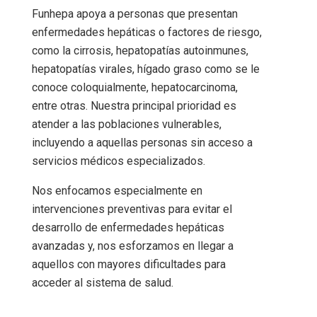
Funhepa apoya a personas que presentan
enfermedades hepáticas o factores de riesgo,
como la cirrosis, hepatopatías autoinmunes,
hepatopatías virales, hígado graso como se le
conoce coloquialmente, hepatocarcinoma,
entre otras. Nuestra principal prioridad es
atender a las poblaciones vulnerables,
incluyendo a aquellas personas sin acceso a
servicios médicos especializados.
Nos enfocamos especialmente en
intervenciones preventivas para evitar el
desarrollo de enfermedades hepáticas
avanzadas y, nos esforzamos en llegar a
aquellos con mayores dificultades para
acceder al sistema de salud.