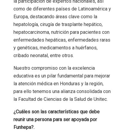
la participación de expertos nacionales, así
como de diferentes países de Latinoamérica y
Europa, destacando áreas clave como la
hepatología, cirugía de trasplante hepático,
hepatocarcinoma, nutrición para pacientes con
enfermedades hepáticas, enfermedades raras
y genéticas, medicamentos a huérfanos,
cribado neonatal, entre otros.
Nuestro compromiso con la excelencia
educativa es un pilar fundamental para mejorar
la atención médica en Honduras y la región,
para ello tenemos una alianza consolidada con
la Facultad de Ciencias de la Salud de Unitec.
¿Cuáles son las características que debe
reunir una persona para ser apoyada por
Funhepa?.