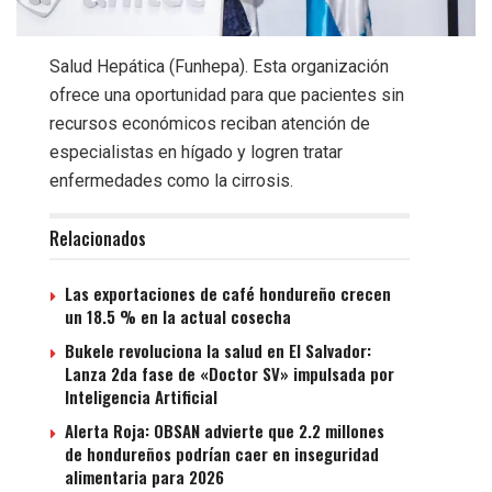
Salud Hepática (Funhepa). Esta organización
ofrece una oportunidad para que pacientes sin
recursos económicos reciban atención de
especialistas en hígado y logren tratar
enfermedades como la cirrosis.
Relacionados
Las exportaciones de café hondureño crecen
un 18.5 % en la actual cosecha
Bukele revoluciona la salud en El Salvador:
Lanza 2da fase de «Doctor SV» impulsada por
Inteligencia Artificial
Alerta Roja: OBSAN advierte que 2.2 millones
de hondureños podrían caer en inseguridad
alimentaria para 2026