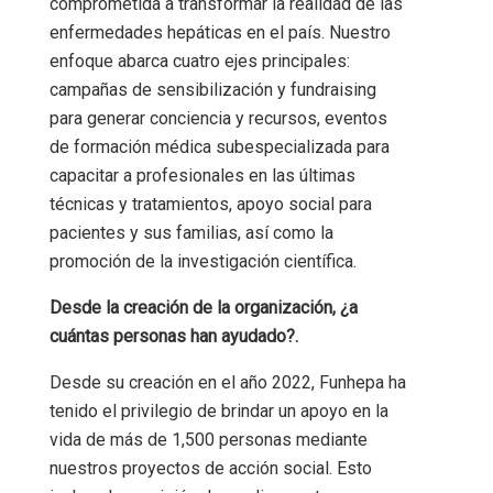
comprometida a transformar la realidad de las
enfermedades hepáticas en el país. Nuestro
enfoque abarca cuatro ejes principales:
campañas de sensibilización y fundraising
para generar conciencia y recursos, eventos
de formación médica subespecializada para
capacitar a profesionales en las últimas
técnicas y tratamientos, apoyo social para
pacientes y sus familias, así como la
promoción de la investigación científica.
Desde la creación de la organización, ¿a
cuántas personas han ayudado?.
Desde su creación en el año 2022, Funhepa ha
tenido el privilegio de brindar un apoyo en la
vida de más de 1,500 personas mediante
nuestros proyectos de acción social. Esto