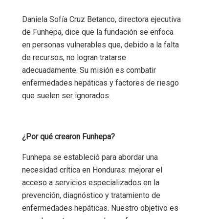
Daniela Sofía Cruz Betanco, directora ejecutiva
de Funhepa, dice que la fundación se enfoca
en personas vulnerables que, debido a la falta
de recursos, no logran tratarse
adecuadamente. Su misión es combatir
enfermedades hepáticas y factores de riesgo
que suelen ser ignorados.
¿Por qué crearon Funhepa?
Funhepa se estableció para abordar una
necesidad crítica en Honduras: mejorar el
acceso a servicios especializados en la
prevención, diagnóstico y tratamiento de
enfermedades hepáticas. Nuestro objetivo es