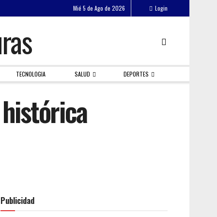
Mié 5 de Ago de 2026
Login
TECNOLOGIA
SALUD
DEPORTES
histórica
Publicidad