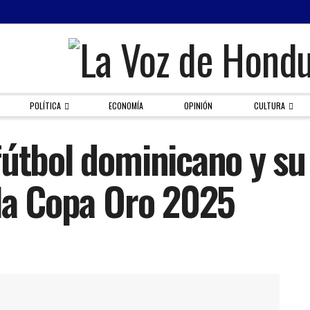
POLÍTICA
ECONOMÍA
OPINIÓN
CULTURA
útbol dominicano y su 
 la Copa Oro 2025