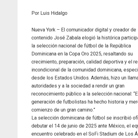
Por Luis Hidalgo
Nueva York – El comunicador digital y creador de
contenido José Zabala elogió la histórica partici
la selección nacional de fútbol de la República
Dominicana en la Copa Oro 2025, resaltando su
crecimiento, preparación, calidad deportiva y el r
incondicional de la comunidad dominicana, espec
desde los Estados Unidos. Además, hizo un llama
autoridades y a la sociedad a rendir un gran
reconocimiento público a la selección nacional: “
generación de futbolistas ha hecho historia y mer
comienzo de un gran camino.”
La selección dominicana de fútbol se inscribió ofi
debutar el 14 de junio de 2025 ante México, el e
encuentro celebrado en el SoFi Stadium de Los 