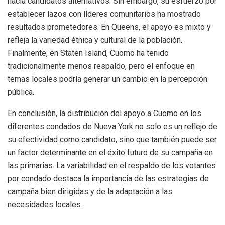
hacia candidatos alternativos. Sin embargo, su esfuerzo por
establecer lazos con líderes comunitarios ha mostrado
resultados prometedores. En Queens, el apoyo es mixto y
refleja la variedad étnica y cultural de la población.
Finalmente, en Staten Island, Cuomo ha tenido
tradicionalmente menos respaldo, pero el enfoque en
temas locales podría generar un cambio en la percepción
pública.
En conclusión, la distribución del apoyo a Cuomo en los
diferentes condados de Nueva York no solo es un reflejo de
su efectividad como candidato, sino que también puede ser
un factor determinante en el éxito futuro de su campaña en
las primarias. La variabilidad en el respaldo de los votantes
por condado destaca la importancia de las estrategias de
campaña bien dirigidas y de la adaptación a las
necesidades locales.