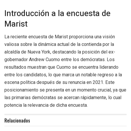
Introducción a la encuesta de
Marist
La reciente encuesta de Marist proporciona una visión
valiosa sobre la dinámica actual de la contienda por la
alcaldía de Nueva York, destacando la posición del ex-
gobernador Andrew Cuomo entre los demócratas. Los
resultados muestran que Cuomo se encuentra liderando
entre los candidatos, lo que marca un notable regreso a la
escena política después de su renuncia en 2021. Este
posicionamiento se presenta en un momento crucial, ya que
las primarias demócratas se acercan rápidamente, lo cual
potencia la relevancia de dicha encuesta.
Relacionados