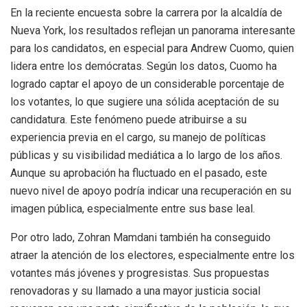
En la reciente encuesta sobre la carrera por la alcaldía de
Nueva York, los resultados reflejan un panorama interesante
para los candidatos, en especial para Andrew Cuomo, quien
lidera entre los demócratas. Según los datos, Cuomo ha
logrado captar el apoyo de un considerable porcentaje de
los votantes, lo que sugiere una sólida aceptación de su
candidatura. Este fenómeno puede atribuirse a su
experiencia previa en el cargo, su manejo de políticas
públicas y su visibilidad mediática a lo largo de los años.
Aunque su aprobación ha fluctuado en el pasado, este
nuevo nivel de apoyo podría indicar una recuperación en su
imagen pública, especialmente entre sus base leal.
Por otro lado, Zohran Mamdani también ha conseguido
atraer la atención de los electores, especialmente entre los
votantes más jóvenes y progresistas. Sus propuestas
renovadoras y su llamado a una mayor justicia social