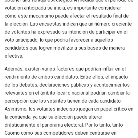
votación anticipada se inicia, es importante considerar
cómo este mecanismo puede afectar el resultado final de
la elección. Las encuestas indican que un número creciente
de votantes ha expresado su intención de participar en el
voto anticipado, lo que podría favorecer a aquellos
candidatos que logren movilizar a sus bases de manera
efectiva.
Además, existen varios factores que podrían influir en el
rendimiento de ambos candidatos. Entre ellos, el impacto
de los debates, declaraciones públicas y acontecimientos
relevantes en el ámbito local o nacional podrían cambiar la
percepción que los votantes tienen de cada candidato.
Asimismo, los votantes indecisos juegan un papel crítico en
la contienda, ya que su elección puede alterar
drásticamente el panorama electoral. Por lo tanto, tanto
Cuomo como sus competidores deben centrarse en