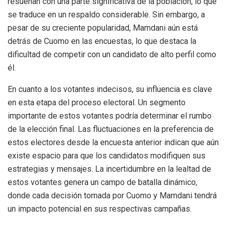
resuenan con una parte significativa de la población, lo que
se traduce en un respaldo considerable. Sin embargo, a
pesar de su creciente popularidad, Mamdani aún está
detrás de Cuomo en las encuestas, lo que destaca la
dificultad de competir con un candidato de alto perfil como
él.
En cuanto a los votantes indecisos, su influencia es clave
en esta etapa del proceso electoral. Un segmento
importante de estos votantes podría determinar el rumbo
de la elección final. Las fluctuaciones en la preferencia de
estos electores desde la encuesta anterior indican que aún
existe espacio para que los candidatos modifiquen sus
estrategias y mensajes. La incertidumbre en la lealtad de
estos votantes genera un campo de batalla dinámico,
donde cada decisión tomada por Cuomo y Mamdani tendrá
un impacto potencial en sus respectivas campañas.