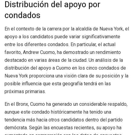
Distribución del apoyo por
condados
En el contexto de la carrera por la alcaldía de Nueva York, el
apoyo a los candidatos puede variar significativamente
entre los diferentes condados. En particular, el actual
favorito, Andrew Cuomo, ha demostrado un rendimiento
destacado en varias áreas de la ciudad. Un análisis de la
distribución del apoyo a Cuomo en los cinco condados de
Nueva York proporciona una visión clara de su posición y la
posible influencia que esta geografía tendrá en las
próximas primarias.
En el Bronx, Cuomo ha generado un considerable respaldo,
aunque este condado históricamente ha tenido una
tendencia más hacia otros candidatos dentro del partido
demócrata. Según las encuestas recientes, su apoyo ha