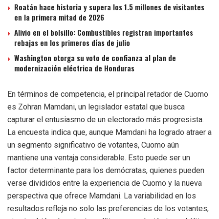
Roatán hace historia y supera los 1.5 millones de visitantes
en la primera mitad de 2026
Alivio en el bolsillo: Combustibles registran importantes
rebajas en los primeros días de julio
Washington otorga su voto de confianza al plan de
modernización eléctrica de Honduras
En términos de competencia, el principal retador de Cuomo
es Zohran Mamdani, un legislador estatal que busca
capturar el entusiasmo de un electorado más progresista.
La encuesta indica que, aunque Mamdani ha logrado atraer a
un segmento significativo de votantes, Cuomo aún
mantiene una ventaja considerable. Esto puede ser un
factor determinante para los demócratas, quienes pueden
verse divididos entre la experiencia de Cuomo y la nueva
perspectiva que ofrece Mamdani. La variabilidad en los
resultados refleja no solo las preferencias de los votantes,