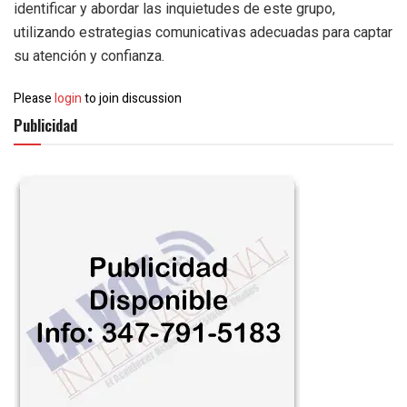
identificar y abordar las inquietudes de este grupo,
utilizando estrategias comunicativas adecuadas para captar
su atención y confianza.
Please
login
to join discussion
Publicidad