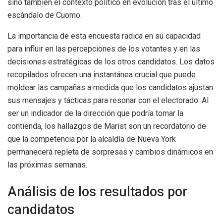
sino también el contexto político en evolución tras el último
escándalo de Cuomo.
La importancia de esta encuesta radica en su capacidad
para influir en las percepciones de los votantes y en las
decisiones estratégicas de los otros candidatos. Los datos
recopilados ofrecen una instantánea crucial que puede
moldear las campañas a medida que los candidatos ajustan
sus mensajes y tácticas para resonar con el electorado. Al
ser un indicador de la dirección que podría tomar la
contienda, los hallazgos de Marist son un recordatorio de
que la competencia por la alcaldía de Nueva York
permanecerá repleta de sorpresas y cambios dinámicos en
las próximas semanas.
Análisis de los resultados por
candidatos