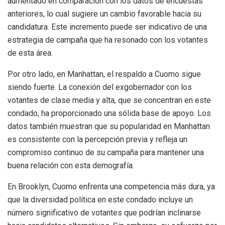
aumentado en comparación con los datos de encuestas
anteriores, lo cual sugiere un cambio favorable hacia su
candidatura. Este incremento puede ser indicativo de una
estrategia de campaña que ha resonado con los votantes
de esta área.
Por otro lado, en Manhattan, el respaldo a Cuomo sigue
siendo fuerte. La conexión del exgobernador con los
votantes de clase media y alta, que se concentran en este
condado, ha proporcionado una sólida base de apoyo. Los
datos también muestran que su popularidad en Manhattan
es consistente con la percepción previa y refleja un
compromiso continuo de su campaña para mantener una
buena relación con esta demografía.
En Brooklyn, Cuomo enfrenta una competencia más dura, ya
que la diversidad política en este condado incluye un
número significativo de votantes que podrían inclinarse