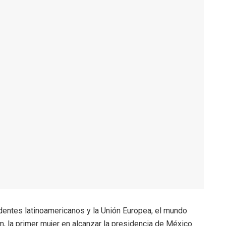
dentes latinoamericanos y la Unión Europea, el mundo
m, la primer mujer en alcanzar la presidencia de México.