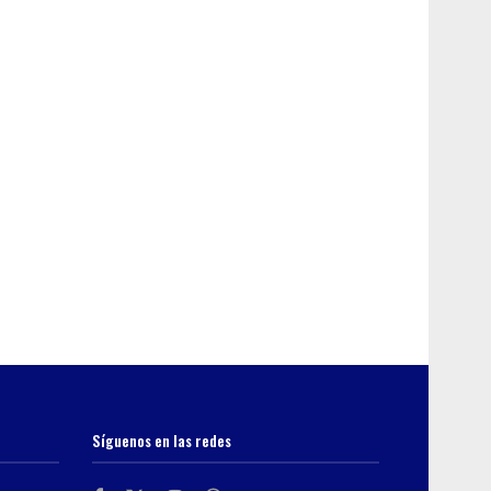
Síguenos en las redes