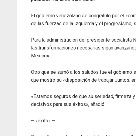
El gobierno venezolano se congratuló por el «cont
de las fuerzas de la izquierda y el progresismo,
Para la administración del presidente socialista 
las transformaciones necesarias sigan avanzando 
México».
Otro que se sumó a los saludos fue el gobierno s
que mostró su «disposición de trabajar Juntos, 
«Estamos seguros de que su seriedad, firmeza y 
decisivos para sus éxitos», añadió.
– «éxito» –