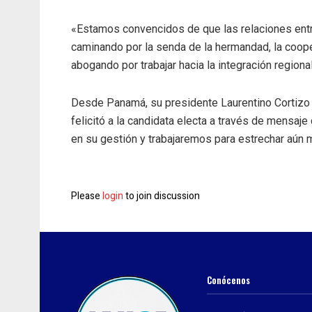
«Estamos convencidos de que las relaciones entr
caminando por la senda de la hermandad, la cooper
abogando por trabajar hacia la integración regiona
Desde Panamá, su presidente Laurentino Cortizo
felicitó a la candidata electa a través de mensaje
en su gestión y trabajaremos para estrechar aún m
Please
login
to join discussion
Conócenos