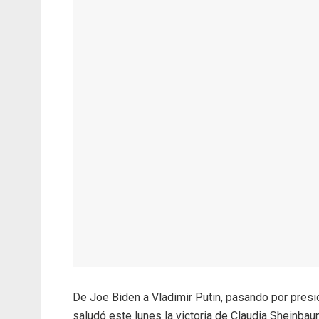
De Joe Biden a Vladimir Putin, pasando por presi
saludó este lunes la victoria de Claudia Sheinbau