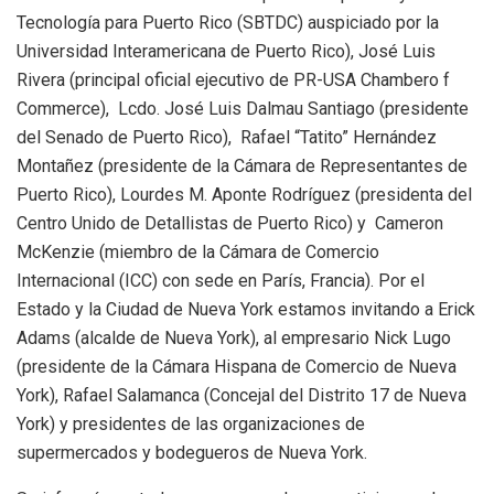
Tecnología para Puerto Rico (SBTDC) auspiciado por la
Universidad Interamericana de Puerto Rico), José Luis
Rivera (principal oficial ejecutivo de PR-USA Chambero f
Commerce), Lcdo. José Luis Dalmau Santiago (presidente
del Senado de Puerto Rico), Rafael “Tatito” Hernández
Montañez (presidente de la Cámara de Representantes de
Puerto Rico), Lourdes M. Aponte Rodríguez (presidenta del
Centro Unido de Detallistas de Puerto Rico) y Cameron
McKenzie (miembro de la Cámara de Comercio
Internacional (ICC) con sede en París, Francia). Por el
Estado y la Ciudad de Nueva York estamos invitando a Erick
Adams (alcalde de Nueva York), al empresario Nick Lugo
(presidente de la Cámara Hispana de Comercio de Nueva
York), Rafael Salamanca (Concejal del Distrito 17 de Nueva
York) y presidentes de las organizaciones de
supermercados y bodegueros de Nueva York.