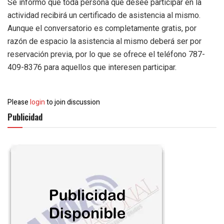
Se informó que toda persona que desee participar en la
actividad recibirá un certificado de asistencia al mismo.
Aunque el conversatorio es completamente gratis, por
razón de espacio la asistencia al mismo deberá ser por
reservación previa, por lo que se ofrece el teléfono 787-
409-8376 para aquellos que interesen participar.
Please
login
to join discussion
Publicidad