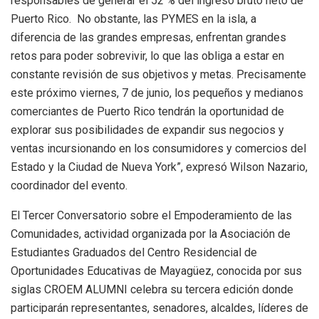
responsables de generar el 52 % del ingreso bruto neto de
Puerto Rico. No obstante, las PYMES en la isla, a
diferencia de las grandes empresas, enfrentan grandes
retos para poder sobrevivir, lo que las obliga a estar en
constante revisión de sus objetivos y metas. Precisamente
este próximo viernes, 7 de junio, los pequeños y medianos
comerciantes de Puerto Rico tendrán la oportunidad de
explorar sus posibilidades de expandir sus negocios y
ventas incursionando en los consumidores y comercios del
Estado y la Ciudad de Nueva York”, expresó Wilson Nazario,
coordinador del evento.
El Tercer Conversatorio sobre el Empoderamiento de las
Comunidades, actividad organizada por la Asociación de
Estudiantes Graduados del Centro Residencial de
Oportunidades Educativas de Mayagüez, conocida por sus
siglas CROEM ALUMNI celebra su tercera edición donde
participarán representantes, senadores, alcaldes, líderes de