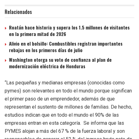
Relacionados
Roatán hace historia y supera los 1.5 millones de visitantes
en la primera mitad de 2026
Alivio en el bolsillo: Combustibles registran importantes
rebajas en los primeros días de julio
Washington otorga su voto de confianza al plan de
modernización eléctrica de Honduras
“Las pequeñas y medianas empresas (conocidas como
pymes) son relevantes en todo el mundo porque significan
el primer paso de un emprendedor, además de que
representan el sustento de millones de familias. De hecho,
estudios indican que en todo el mundo el 90% de las
empresas entran en esta categoría. Se informa que las
PYMES alojan a más del 67 % de la fuerza laboral y son