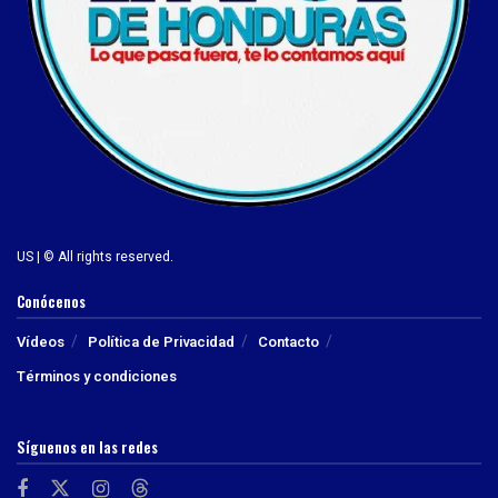
US | © All rights reserved.
Conócenos
Vídeos
Política de Privacidad
Contacto
Términos y condiciones
Síguenos en las redes