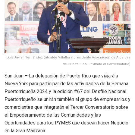
Luis Javier Hernández (alcalde Villalba y presidente Asociación de Alcaldes
de Puerto Rico - Invitado al Conversatorio)
San Juan – La delegación de Puerto Rico que viajará a
Nueva York para participar de las actividades de la Semana
Puertorriqueña 2024 y la edición #67 del Desfile Nacional
Puertorriqueño se unirán también al grupo de empresarios y
comerciantes que integrarán el Tercer Conversatorio sobre
el Empoderamiento de las Comunidades y las
Oportunidades para los PYMES que desean hacer Negocio
en la Gran Manzana.