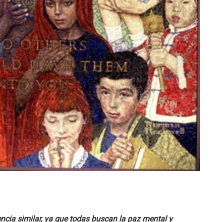
ncia similar, ya que todas buscan la paz mental y