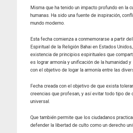
Misma que ha tenido un impacto profundo en la cult
humanas. Ha sido una fuente de inspiración, confl
mundo moderno.
Esta fecha comienza a conmemorarse a partir del
Espiritual de la Religión Bahai en Estados Unidos, 
existencia de principios espirituales que compart
es lograr armonía y unificación de la humanidad y
con el objetivo de logar la armonía entre las div
Fecha creada con el objetivo de que exista tolera
creencias que profesan, y así evitar todo tipo de 
universal.
Que también permite que los ciudadanos practican
defender la libertad de culto como un derecho uni