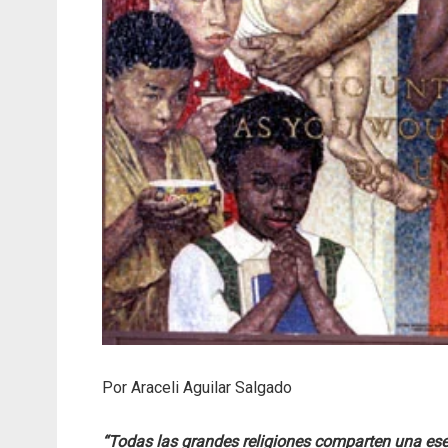
Por Araceli Aguilar Salgado
“Todas las grandes religiones comparten una ese