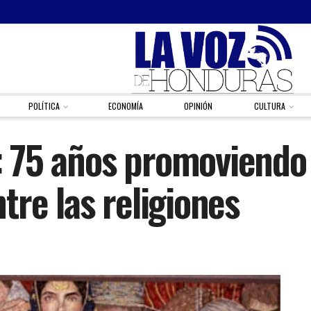
POLÍTICA
ECONOMÍA
OPINIÓN
CULTURA
n: 75 años promoviendo
re las religiones