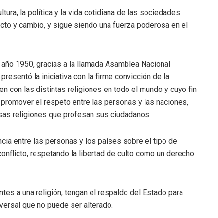
ura, la política y la vida cotidiana de las sociedades
icto y cambio, y sigue siendo una fuerza poderosa en el
 año 1950, gracias a la llamada Asamblea Nacional
presentó la iniciativa con la firme convicción de la
en con las distintas religiones en todo el mundo y cuyo fin
 promover el respeto entre las personas y las naciones,
ersas religiones que profesan sus ciudadanos
ncia entre las personas y los países sobre el tipo de
conflicto, respetando la libertad de culto como un derecho
tes a una religión, tengan el respaldo del Estado para
versal que no puede ser alterado.