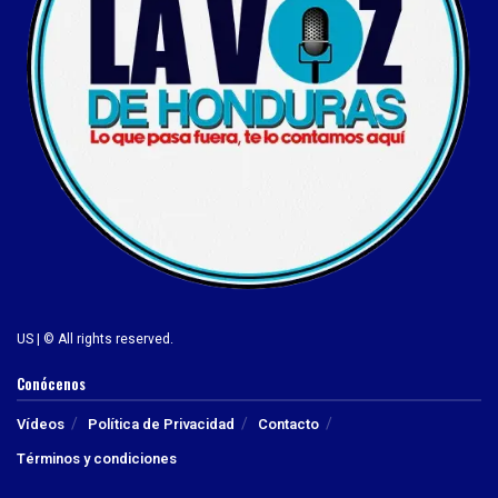
US | © All rights reserved.
Conócenos
Vídeos
Política de Privacidad
Contacto
Términos y condiciones