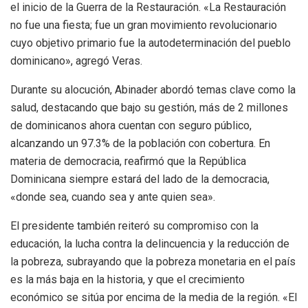
el inicio de la Guerra de la Restauración. «La Restauración
no fue una fiesta; fue un gran movimiento revolucionario
cuyo objetivo primario fue la autodeterminación del pueblo
dominicano», agregó Veras.
Durante su alocución, Abinader abordó temas clave como la
salud, destacando que bajo su gestión, más de 2 millones
de dominicanos ahora cuentan con seguro público,
alcanzando un 97.3% de la población con cobertura. En
materia de democracia, reafirmó que la República
Dominicana siempre estará del lado de la democracia,
«donde sea, cuando sea y ante quien sea».
El presidente también reiteró su compromiso con la
educación, la lucha contra la delincuencia y la reducción de
la pobreza, subrayando que la pobreza monetaria en el país
es la más baja en la historia, y que el crecimiento
económico se sitúa por encima de la media de la región. «El