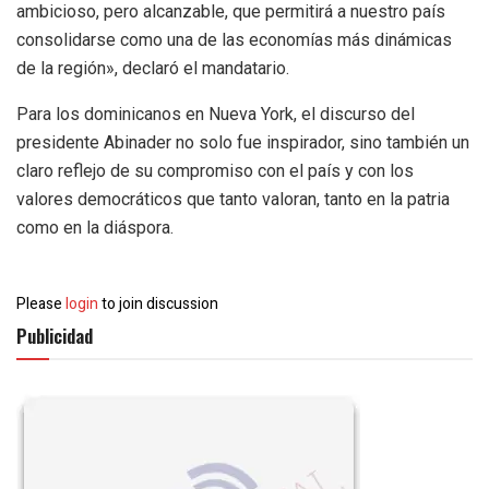
ambicioso, pero alcanzable, que permitirá a nuestro país
consolidarse como una de las economías más dinámicas
de la región», declaró el mandatario.
Para los dominicanos en Nueva York, el discurso del
presidente Abinader no solo fue inspirador, sino también un
claro reflejo de su compromiso con el país y con los
valores democráticos que tanto valoran, tanto en la patria
como en la diáspora.
Please
login
to join discussion
Publicidad