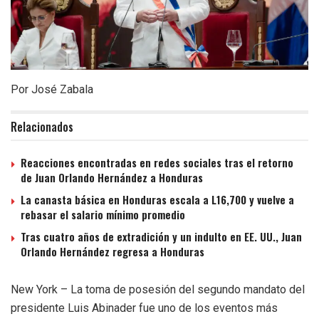
Por José Zabala
Relacionados
Reacciones encontradas en redes sociales tras el retorno
de Juan Orlando Hernández a Honduras
La canasta básica en Honduras escala a L16,700 y vuelve a
rebasar el salario mínimo promedio
Tras cuatro años de extradición y un indulto en EE. UU., Juan
Orlando Hernández regresa a Honduras
New York – La toma de posesión del segundo mandato del
presidente Luis Abinader fue uno de los eventos más