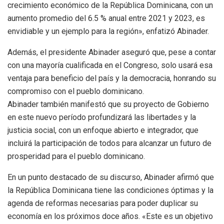
crecimiento económico de la República Dominicana, con un
aumento promedio del 6.5 % anual entre 2021 y 2023, es
envidiable y un ejemplo para la región», enfatizó Abinader.
Además, el presidente Abinader aseguró que, pese a contar
con una mayoría cualificada en el Congreso, solo usará esa
ventaja para beneficio del país y la democracia, honrando su
compromiso con el pueblo dominicano.
Abinader también manifestó que su proyecto de Gobierno
en este nuevo período profundizará las libertades y la
justicia social, con un enfoque abierto e integrador, que
incluirá la participación de todos para alcanzar un futuro de
prosperidad para el pueblo dominicano.
En un punto destacado de su discurso, Abinader afirmó que
la República Dominicana tiene las condiciones óptimas y la
agenda de reformas necesarias para poder duplicar su
economía en los próximos doce años. «Este es un objetivo