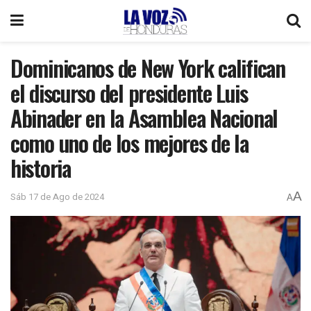
Dominicanos de New York califican
el discurso del presidente Luis
Abinader en la Asamblea Nacional
como uno de los mejores de la
historia
A
Sáb 17 de Ago de 2024
A