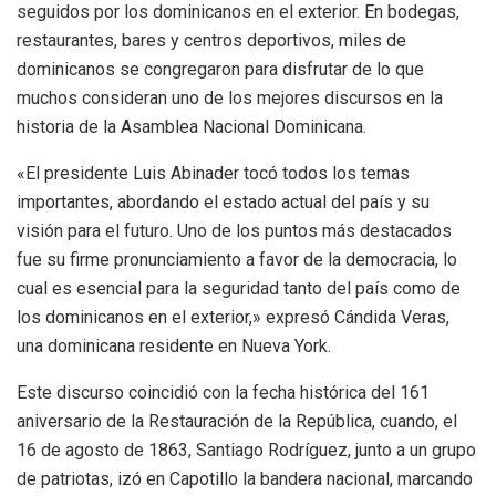
seguidos por los dominicanos en el exterior. En bodegas,
restaurantes, bares y centros deportivos, miles de
dominicanos se congregaron para disfrutar de lo que
muchos consideran uno de los mejores discursos en la
historia de la Asamblea Nacional Dominicana.
«El presidente Luis Abinader tocó todos los temas
importantes, abordando el estado actual del país y su
visión para el futuro. Uno de los puntos más destacados
fue su firme pronunciamiento a favor de la democracia, lo
cual es esencial para la seguridad tanto del país como de
los dominicanos en el exterior,» expresó Cándida Veras,
una dominicana residente en Nueva York.
Este discurso coincidió con la fecha histórica del 161
aniversario de la Restauración de la República, cuando, el
16 de agosto de 1863, Santiago Rodríguez, junto a un grupo
de patriotas, izó en Capotillo la bandera nacional, marcando