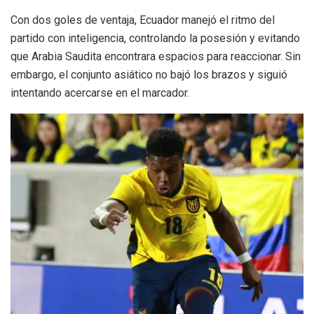
Con dos goles de ventaja, Ecuador manejó el ritmo del
partido con inteligencia, controlando la posesión y evitando
que Arabia Saudita encontrara espacios para reaccionar. Sin
embargo, el conjunto asiático no bajó los brazos y siguió
intentando acercarse en el marcador.