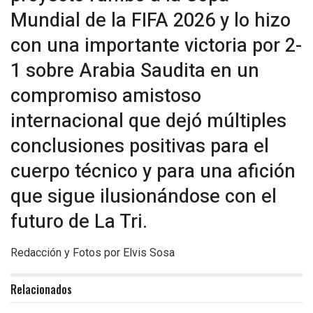
Mundial de la FIFA 2026 y lo hizo
con una importante victoria por 2-
1 sobre Arabia Saudita en un
compromiso amistoso
internacional que dejó múltiples
conclusiones positivas para el
cuerpo técnico y para una afición
que sigue ilusionándose con el
futuro de La Tri.
Redacción y Fotos por Elvis Sosa
Relacionados