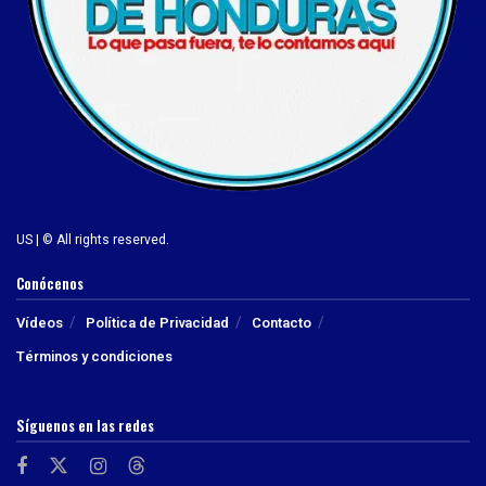
US | © All rights reserved.
Conócenos
Vídeos
Política de Privacidad
Contacto
Términos y condiciones
Síguenos en las redes