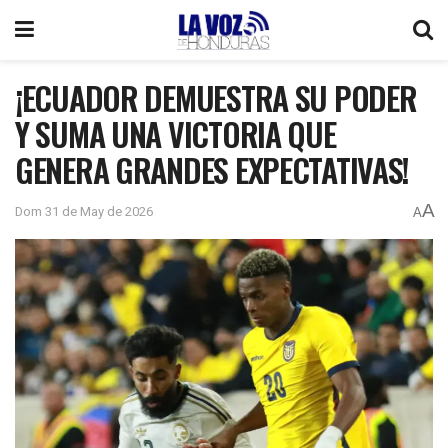
¡ECUADOR DEMUESTRA SU PODER
Y SUMA UNA VICTORIA QUE
GENERA GRANDES EXPECTATIVAS!
A
Dom 31 de May de 2026
A