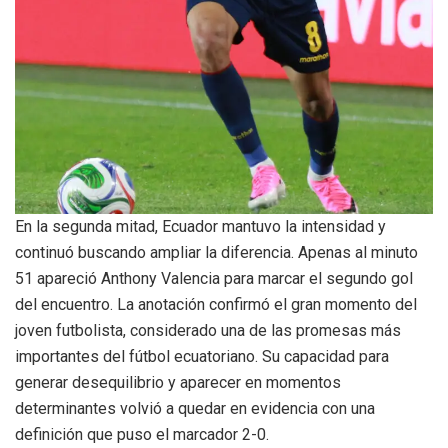
En la segunda mitad, Ecuador mantuvo la intensidad y
continuó buscando ampliar la diferencia. Apenas al minuto
51 apareció Anthony Valencia para marcar el segundo gol
del encuentro. La anotación confirmó el gran momento del
joven futbolista, considerado una de las promesas más
importantes del fútbol ecuatoriano. Su capacidad para
generar desequilibrio y aparecer en momentos
determinantes volvió a quedar en evidencia con una
definición que puso el marcador 2-0.