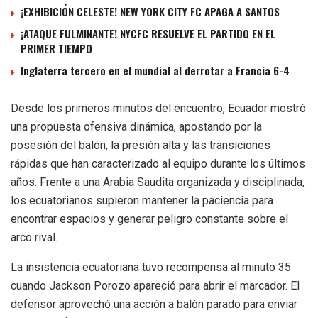
¡EXHIBICIÓN CELESTE! NEW YORK CITY FC APAGA A SANTOS
¡ATAQUE FULMINANTE! NYCFC RESUELVE EL PARTIDO EN EL
PRIMER TIEMPO
Inglaterra tercero en el mundial al derrotar a Francia 6-4
Desde los primeros minutos del encuentro, Ecuador mostró
una propuesta ofensiva dinámica, apostando por la
posesión del balón, la presión alta y las transiciones
rápidas que han caracterizado al equipo durante los últimos
años. Frente a una Arabia Saudita organizada y disciplinada,
los ecuatorianos supieron mantener la paciencia para
encontrar espacios y generar peligro constante sobre el
arco rival.
La insistencia ecuatoriana tuvo recompensa al minuto 35
cuando Jackson Porozo apareció para abrir el marcador. El
defensor aprovechó una acción a balón parado para enviar