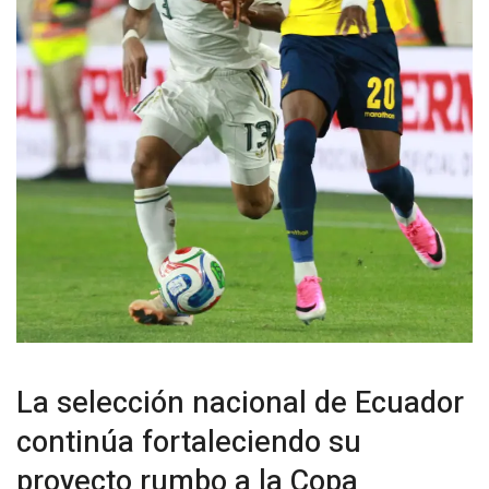
La selección nacional de Ecuador
continúa fortaleciendo su
proyecto rumbo a la Copa