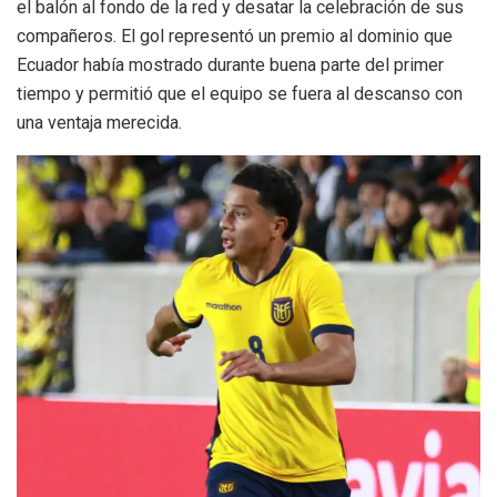
el balón al fondo de la red y desatar la celebración de sus
compañeros. El gol representó un premio al dominio que
Ecuador había mostrado durante buena parte del primer
tiempo y permitió que el equipo se fuera al descanso con
una ventaja merecida.