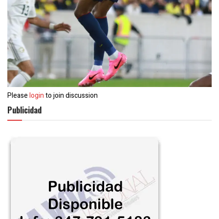
Please
login
to join discussion
Publicidad