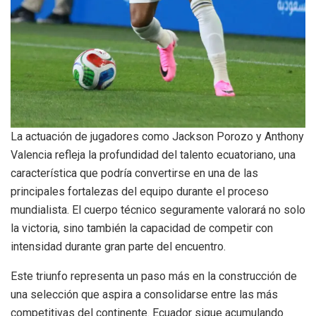
La actuación de jugadores como Jackson Porozo y Anthony
Valencia refleja la profundidad del talento ecuatoriano, una
característica que podría convertirse en una de las
principales fortalezas del equipo durante el proceso
mundialista. El cuerpo técnico seguramente valorará no solo
la victoria, sino también la capacidad de competir con
intensidad durante gran parte del encuentro.
Este triunfo representa un paso más en la construcción de
una selección que aspira a consolidarse entre las más
competitivas del continente. Ecuador sigue acumulando