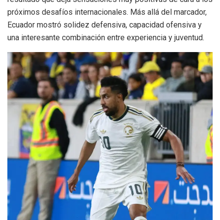
próximos desafíos internacionales. Más allá del marcador,
Ecuador mostró solidez defensiva, capacidad ofensiva y
una interesante combinación entre experiencia y juventud.