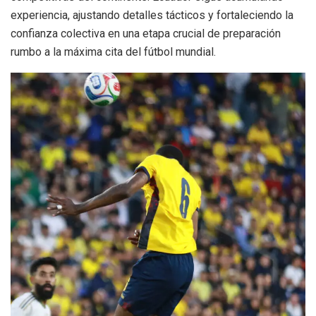
experiencia, ajustando detalles tácticos y fortaleciendo la
confianza colectiva en una etapa crucial de preparación
rumbo a la máxima cita del fútbol mundial.