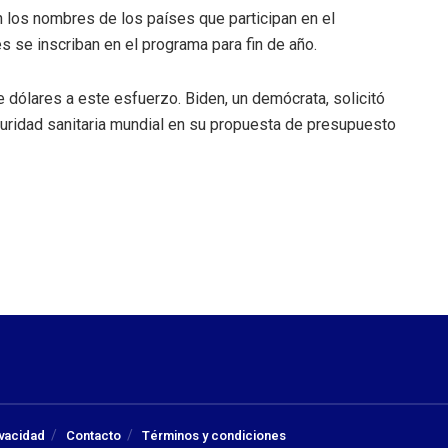
n los nombres de los países que participan en el
 se inscriban en el programa para fin de año.
dólares a este esfuerzo. Biden, un demócrata, solicitó
uridad sanitaria mundial en su propuesta de presupuesto
ivacidad
Contacto
Términos y condiciones