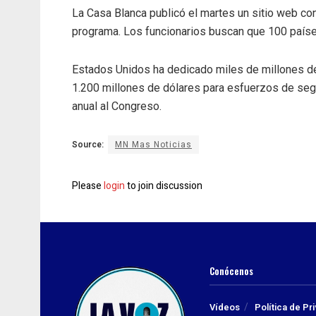
La Casa Blanca publicó el martes un sitio web co
programa. Los funcionarios buscan que 100 países
Estados Unidos ha dedicado miles de millones de 
1.200 millones de dólares para esfuerzos de seg
anual al Congreso.
Source:
MN Mas Noticias
Please
login
to join discussion
Conócenos
Vídeos
Política de Pr