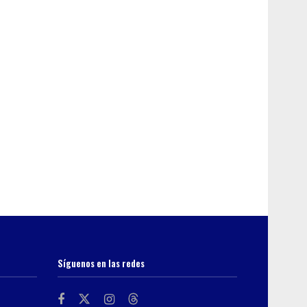
Síguenos en las redes