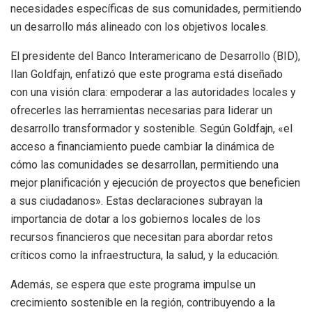
necesidades específicas de sus comunidades, permitiendo
un desarrollo más alineado con los objetivos locales.
El presidente del Banco Interamericano de Desarrollo (BID),
Ilan Goldfajn, enfatizó que este programa está diseñado
con una visión clara: empoderar a las autoridades locales y
ofrecerles las herramientas necesarias para liderar un
desarrollo transformador y sostenible. Según Goldfajn, «el
acceso a financiamiento puede cambiar la dinámica de
cómo las comunidades se desarrollan, permitiendo una
mejor planificación y ejecución de proyectos que beneficien
a sus ciudadanos». Estas declaraciones subrayan la
importancia de dotar a los gobiernos locales de los
recursos financieros que necesitan para abordar retos
críticos como la infraestructura, la salud, y la educación.
Además, se espera que este programa impulse un
crecimiento sostenible en la región, contribuyendo a la