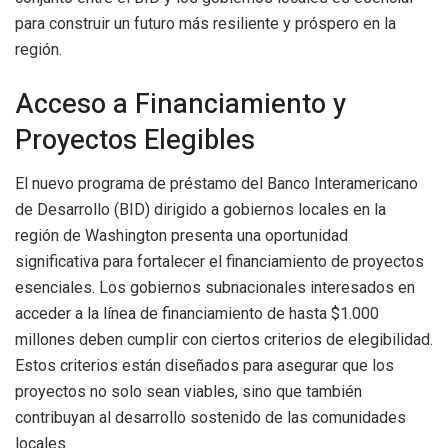
para construir un futuro más resiliente y próspero en la
región.
Acceso a Financiamiento y
Proyectos Elegibles
El nuevo programa de préstamo del Banco Interamericano
de Desarrollo (BID) dirigido a gobiernos locales en la
región de Washington presenta una oportunidad
significativa para fortalecer el financiamiento de proyectos
esenciales. Los gobiernos subnacionales interesados en
acceder a la línea de financiamiento de hasta $1.000
millones deben cumplir con ciertos criterios de elegibilidad.
Estos criterios están diseñados para asegurar que los
proyectos no solo sean viables, sino que también
contribuyan al desarrollo sostenido de las comunidades
locales.