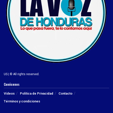
US | © All rights reserved.
Conócenos
Vídeos
Política de Privacidad
Contacto
Términos y condiciones