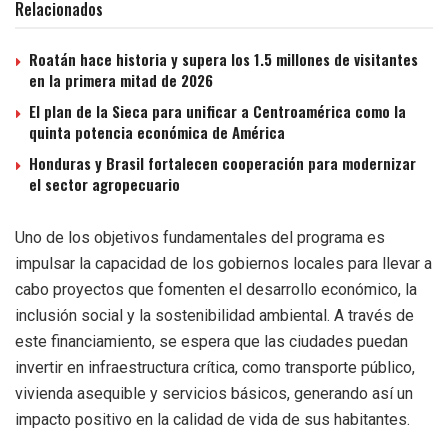
Relacionados
Roatán hace historia y supera los 1.5 millones de visitantes
en la primera mitad de 2026
El plan de la Sieca para unificar a Centroamérica como la
quinta potencia económica de América
Honduras y Brasil fortalecen cooperación para modernizar
el sector agropecuario
Uno de los objetivos fundamentales del programa es
impulsar la capacidad de los gobiernos locales para llevar a
cabo proyectos que fomenten el desarrollo económico, la
inclusión social y la sostenibilidad ambiental. A través de
este financiamiento, se espera que las ciudades puedan
invertir en infraestructura crítica, como transporte público,
vivienda asequible y servicios básicos, generando así un
impacto positivo en la calidad de vida de sus habitantes.