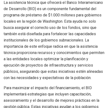
La asistencia técnica que ofrecerá el Banco Interamericano
de Desarrollo (BID) es un componente fundamental del
programa de préstamo de $1.000 millones para gobiernos
locales en la región de Washington. Esta ayuda no solo
busca asegurar el correcto uso de los fondos, sino que
también está diseñada para fortalecer las capacidades
institucionales de los gobiernos subnacionales. La
importancia de este enfoque radica en que la asistencia
técnica proporciona recursos y conocimientos que permiten
a las entidades locales optimizar la planificación y
ejecución de proyectos de infraestructura y servicios
públicos, asegurando que estas iniciativas estén alineadas
con las necesidades y expectativas de la población.
Para maximizar el impacto del financiamiento, el BID
implementará estrategias que incluyen capacitación,
asesoramiento y el desarrollo de mejores prácticas en la
gestión pública. Estas iniciativas ayudan a los gobiernos