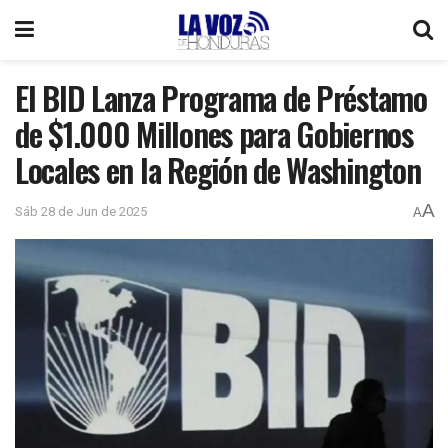
El BID Lanza Programa de Préstamo
de $1.000 Millones para Gobiernos
Locales en la Región de Washington
A
Sáb 28 de Jun de 2025
A