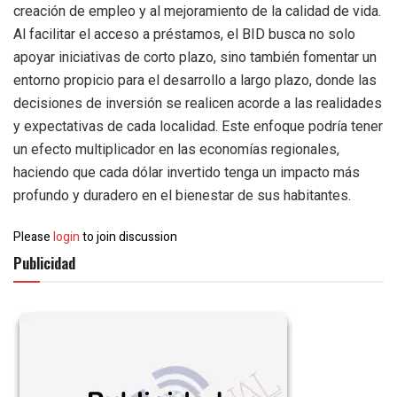
creación de empleo y al mejoramiento de la calidad de vida.
Al facilitar el acceso a préstamos, el BID busca no solo
apoyar iniciativas de corto plazo, sino también fomentar un
entorno propicio para el desarrollo a largo plazo, donde las
decisiones de inversión se realicen acorde a las realidades
y expectativas de cada localidad. Este enfoque podría tener
un efecto multiplicador en las economías regionales,
haciendo que cada dólar invertido tenga un impacto más
profundo y duradero en el bienestar de sus habitantes.
Please
login
to join discussion
Publicidad