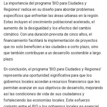
La importancia del programa ‘BID para Ciudades y
Regiones’ radica en su diseño para abordar problemas
específicos que enfrentan las áreas urbanas en la región.
Estas incluyen el crecimiento poblacional acelerado, el
aumento de la desigualdad y los efectos del cambio
climático. Con una duración prevista de cinco años, el
financiamiento facilitará la implementación de proyectos
que no solo beneficien a las ciudades a corto plazo, sino
que también contribuyan a un desarrollo sostenible a largo
plazo.
En conclusión, el programa ‘BID para Ciudades y Regiones’
representa una oportunidad significativa para que los
gobiernos locales accedan a recursos financieros que les
permitan avanzar en sus objetivos de desarrollo, mejorando
así las condiciones de vida de sus ciudadanos y
fortaleciendo las economías locales. Este esfuerzo
conjunto entre el BID y los gobiernos locales es esencial