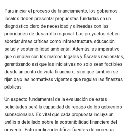
Para iniciar el proceso de financiamiento, los gobiernos
locales deben presentar propuestas fundadas en un
diagnóstico claro de necesidad y alineadas con las
prioridades de desarrollo regional. Los proyectos deben
abordar áreas críticas como infraestructura, educación,
salud y sostenibilidad ambiental. Además, es imperativo
que cumplan con los marcos legales y fiscales nacionales,
garantizando así que las iniciativas no solo sean factibles
desde un punto de vista financiero, sino que también se
rijan bajo las normativas vigentes que regulan las finanzas
públicas.
Un aspecto fundamental de la evaluación de estas
solicitudes será la capacidad de repago de los gobiernos
subnacionales. Es vital que cada propuesta incluya un
análisis detallado sobre la sostenibilidad financiera del
proyecto. Esto implica identificar fuentes de ingresos