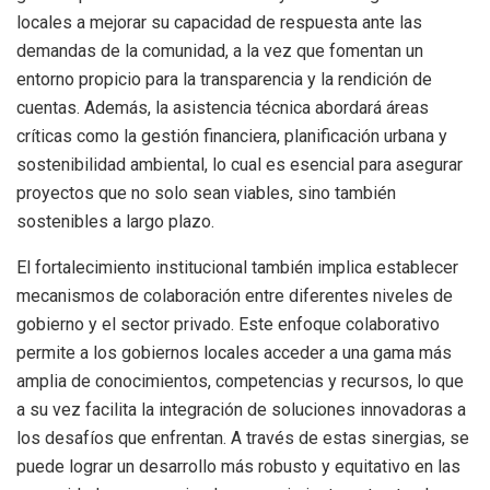
locales a mejorar su capacidad de respuesta ante las
demandas de la comunidad, a la vez que fomentan un
entorno propicio para la transparencia y la rendición de
cuentas. Además, la asistencia técnica abordará áreas
críticas como la gestión financiera, planificación urbana y
sostenibilidad ambiental, lo cual es esencial para asegurar
proyectos que no solo sean viables, sino también
sostenibles a largo plazo.
El fortalecimiento institucional también implica establecer
mecanismos de colaboración entre diferentes niveles de
gobierno y el sector privado. Este enfoque colaborativo
permite a los gobiernos locales acceder a una gama más
amplia de conocimientos, competencias y recursos, lo que
a su vez facilita la integración de soluciones innovadoras a
los desafíos que enfrentan. A través de estas sinergias, se
puede lograr un desarrollo más robusto y equitativo en las