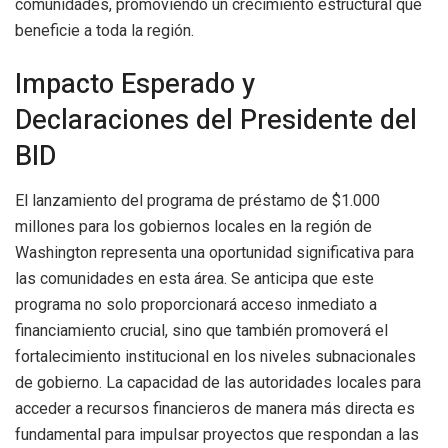
comunidades, promoviendo un crecimiento estructural que
beneficie a toda la región.
Impacto Esperado y
Declaraciones del Presidente del
BID
El lanzamiento del programa de préstamo de $1.000
millones para los gobiernos locales en la región de
Washington representa una oportunidad significativa para
las comunidades en esta área. Se anticipa que este
programa no solo proporcionará acceso inmediato a
financiamiento crucial, sino que también promoverá el
fortalecimiento institucional en los niveles subnacionales
de gobierno. La capacidad de las autoridades locales para
acceder a recursos financieros de manera más directa es
fundamental para impulsar proyectos que respondan a las