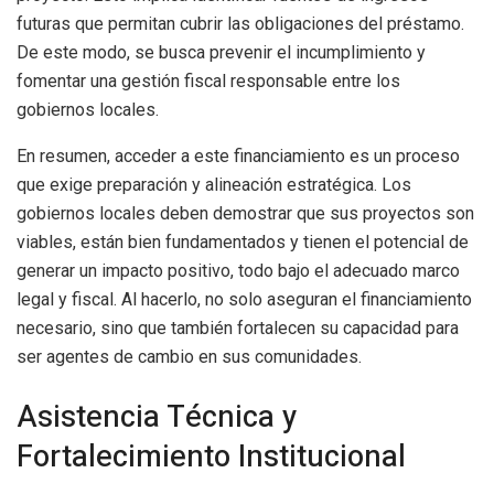
futuras que permitan cubrir las obligaciones del préstamo.
De este modo, se busca prevenir el incumplimiento y
fomentar una gestión fiscal responsable entre los
gobiernos locales.
En resumen, acceder a este financiamiento es un proceso
que exige preparación y alineación estratégica. Los
gobiernos locales deben demostrar que sus proyectos son
viables, están bien fundamentados y tienen el potencial de
generar un impacto positivo, todo bajo el adecuado marco
legal y fiscal. Al hacerlo, no solo aseguran el financiamiento
necesario, sino que también fortalecen su capacidad para
ser agentes de cambio en sus comunidades.
Asistencia Técnica y
Fortalecimiento Institucional