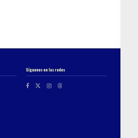
Síguenos en las redes