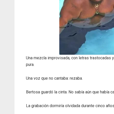
Una mezcla improvisada, con letras trastocadas 
pura.
Una voz que no cantaba: rezaba.
Bertosa guardó la cinta. No sabía aún que había ca
La grabación dormiría olvidada durante cinco años