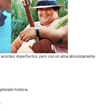
y acordes imperfectos, pero con un alma absolutamente
pturado historia.
.