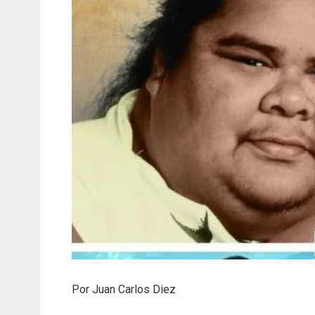
Por Juan Carlos Diez