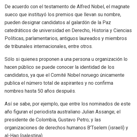
De acuerdo con el testamento de Alfred Nobel, el magnate
sueco que instituyó los premios que llevan su nombre,
pueden designar candidatos al galardón de la Paz
catedráticos de universidad en Derecho, Historia y Ciencias
Políticas, parlamentarios, antiguos laureados y miembros
de tribunales internacionales, entre otros.
Sólo si quienes proponen a una persona u organización lo
hacen público se puede conocer la identidad de los
candidatos, ya que el Comité Nobel noruego únicamente
publica el número total de aspirantes y no confirma
nombres hasta 50 años después.
Así se sabe, por ejemplo, que entre los nominados de este
año figuran el periodista australiano Julian Assange; el
presidente de Colombia, Gustavo Petro; y las
organizaciones de derechos humanos B’Tselem (israelí) y
al-Haq (palestina).