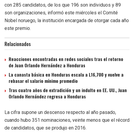
con 285 candidatos, de los que 196 son individuos y 89
son organizaciones, informó este miércoles el Comité
Nobel noruego, la institución encargada de otorgar cada año
este premio.
Relacionados
Reacciones encontradas en redes sociales tras el retorno
de Juan Orlando Hernández a Honduras
La canasta básica en Honduras escala a L16,700 y vuelve a
rebasar el salario mínimo promedio
Tras cuatro años de extradición y un indulto en EE. UU., Juan
Orlando Hernández regresa a Honduras
La cifra supone un descenso respecto al año pasado,
cuando hubo 351 nominaciones, veinte menos que el récord
de candidatos, que se produjo en 2016.