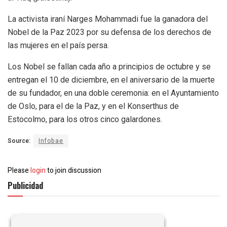
La activista iraní Narges Mohammadi fue la ganadora del
Nobel de la Paz 2023 por su defensa de los derechos de
las mujeres en el país persa.
Los Nobel se fallan cada año a principios de octubre y se
entregan el 10 de diciembre, en el aniversario de la muerte
de su fundador, en una doble ceremonia: en el Ayuntamiento
de Oslo, para el de la Paz, y en el Konserthus de
Estocolmo, para los otros cinco galardones.
Source:
Infobae
Please
login
to join discussion
Publicidad