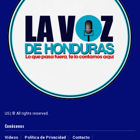
US | © All rights reserved.
Conócenos
Vídeos
Política de Privacidad
Contacto