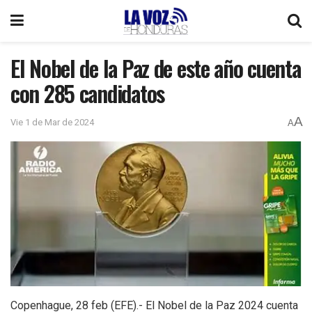
El Nobel de la Paz de este año cuenta
con 285 candidatos
A
Vie 1 de Mar de 2024
A
Copenhague, 28 feb (EFE).- El Nobel de la Paz 2024 cuenta