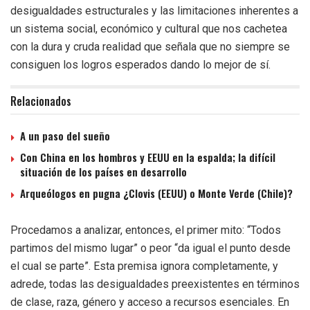
desigualdades estructurales y las limitaciones inherentes a
un sistema social, económico y cultural que nos cachetea
con la dura y cruda realidad que señala que no siempre se
consiguen los logros esperados dando lo mejor de sí.
Relacionados
A un paso del sueño
Con China en los hombros y EEUU en la espalda; la difícil
situación de los países en desarrollo
Arqueólogos en pugna ¿Clovis (EEUU) o Monte Verde (Chile)?
Procedamos a analizar, entonces, el primer mito: “Todos
partimos del mismo lugar” o peor “da igual el punto desde
el cual se parte”. Esta premisa ignora completamente, y
adrede, todas las desigualdades preexistentes en términos
de clase, raza, género y acceso a recursos esenciales. En