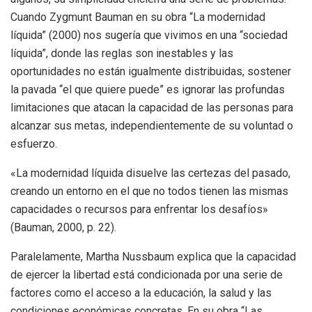
Cuando Zygmunt Bauman en su obra “La modernidad
líquida” (2000) nos sugería que vivimos en una “sociedad
líquida”, donde las reglas son inestables y las
oportunidades no están igualmente distribuidas, sostener
la pavada “el que quiere puede” es ignorar las profundas
limitaciones que atacan la capacidad de las personas para
alcanzar sus metas, independientemente de su voluntad o
esfuerzo.
«La modernidad líquida disuelve las certezas del pasado,
creando un entorno en el que no todos tienen las mismas
capacidades o recursos para enfrentar los desafíos»
(Bauman, 2000, p. 22).
Paralelamente, Martha Nussbaum explica que la capacidad
de ejercer la libertad está condicionada por una serie de
factores como el acceso a la educación, la salud y las
condiciones económicas concretas. En su obra “Las