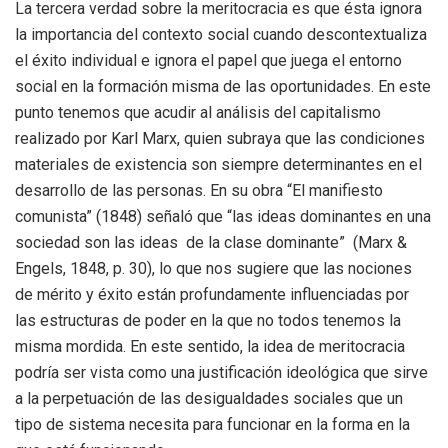
La tercera verdad sobre la meritocracia es que ésta ignora
la importancia del contexto social cuando descontextualiza
el éxito individual e ignora el papel que juega el entorno
social en la formación misma de las oportunidades. En este
punto tenemos que acudir al análisis del capitalismo
realizado por Karl Marx, quien subraya que las condiciones
materiales de existencia son siempre determinantes en el
desarrollo de las personas. En su obra “El manifiesto
comunista” (1848) señaló que “las ideas dominantes en una
sociedad son las ideas de la clase dominante” (Marx &
Engels, 1848, p. 30), lo que nos sugiere que las nociones
de mérito y éxito están profundamente influenciadas por
las estructuras de poder en la que no todos tenemos la
misma mordida. En este sentido, la idea de meritocracia
podría ser vista como una justificación ideológica que sirve
a la perpetuación de las desigualdades sociales que un
tipo de sistema necesita para funcionar en la forma en la