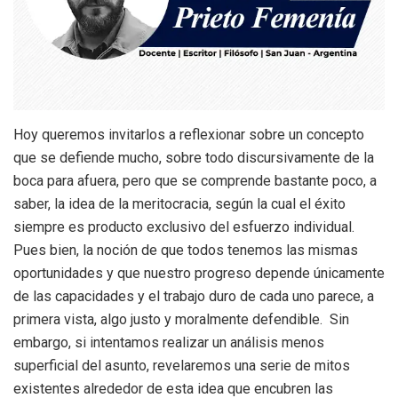
Hoy queremos invitarlos a reflexionar sobre un concepto
que se defiende mucho, sobre todo discursivamente de la
boca para afuera, pero que se comprende bastante poco, a
saber, la idea de la meritocracia, según la cual el éxito
siempre es producto exclusivo del esfuerzo individual.
Pues bien, la noción de que todos tenemos las mismas
oportunidades y que nuestro progreso depende únicamente
de las capacidades y el trabajo duro de cada uno parece, a
primera vista, algo justo y moralmente defendible. Sin
embargo, si intentamos realizar un análisis menos
superficial del asunto, revelaremos una serie de mitos
existentes alrededor de esta idea que encubren las