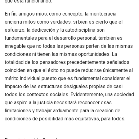
que está funcionando.
En fin, amigos míos, como concepto, la meritocracia
encierra mitos como verdades: si bien es cierto que el
esfuerzo, la dedicación y la autodisciplina son
fundamentales para el desarrollo personal, también es
innegable que no todas las personas parten de las mismas
condiciones ni tienen las mismas oportunidades. La
totalidad de los pensadores precedentemente señalados
coinciden en que el éxito no puede reducirse únicamente al
mérito individual puesto que es fundamental considerar el
impacto de las estructuras desiguales propias de casi
todos los contextos sociales. Evidentemente, una sociedad
que aspire a la justicia necesitará reconocer esas
limitaciones y trabajar arduamente para la creación de
condiciones de posibilidad más equitativas, para todos.