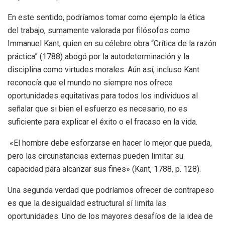
En este sentido, podríamos tomar como ejemplo la ética
del trabajo, sumamente valorada por filósofos como
Immanuel Kant, quien en su célebre obra “Crítica de la razón
práctica” (1788) abogó por la autodeterminación y la
disciplina como virtudes morales. Aún así, incluso Kant
reconocía que el mundo no siempre nos ofrece
oportunidades equitativas para todos los individuos al
señalar que si bien el esfuerzo es necesario, no es
suficiente para explicar el éxito o el fracaso en la vida.
«El hombre debe esforzarse en hacer lo mejor que pueda,
pero las circunstancias externas pueden limitar su
capacidad para alcanzar sus fines» (Kant, 1788, p. 128).
Una segunda verdad que podríamos ofrecer de contrapeso
es que la desigualdad estructural sí limita las
oportunidades. Uno de los mayores desafíos de la idea de