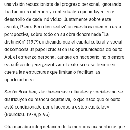
una visión reduccionista del progreso personal, ignorando
los factores externos y contextuales que influyen en el
desarrollo de cada individuo. Justamente sobre este
asunto, Pierre Bourdieu realizó un cuestionamiento a esta
perspectiva, sobre todo en su obra denominada “La
distinción” (1979), indicando que el capital cultural y social
desempeña un papel crucial en las oportunidades de éxito.
Así, el esfuerzo personal, aunque es necesario, no siempre
es suficiente para garantizar el éxito si no se tienen en
cuenta las estructuras que limitan o facilitan las
oportunidades.
Según Bourdieu, «las herencias culturales y sociales no se
distribuyen de manera equitativa, lo que hace que el éxito
esté condicionado por el acceso a estos capitales»
(Bourdieu, 1979, p. 95).
Otra macabra interpretación de la meritocracia sostiene que