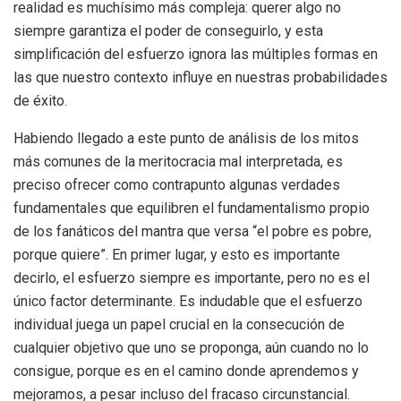
realidad es muchísimo más compleja: querer algo no
siempre garantiza el poder de conseguirlo, y esta
simplificación del esfuerzo ignora las múltiples formas en
las que nuestro contexto influye en nuestras probabilidades
de éxito.
Habiendo llegado a este punto de análisis de los mitos
más comunes de la meritocracia mal interpretada, es
preciso ofrecer como contrapunto algunas verdades
fundamentales que equilibren el fundamentalismo propio
de los fanáticos del mantra que versa “el pobre es pobre,
porque quiere”. En primer lugar, y esto es importante
decirlo, el esfuerzo siempre es importante, pero no es el
único factor determinante. Es indudable que el esfuerzo
individual juega un papel crucial en la consecución de
cualquier objetivo que uno se proponga, aún cuando no lo
consigue, porque es en el camino donde aprendemos y
mejoramos, a pesar incluso del fracaso circunstancial.