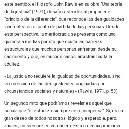
este sentido, el filósofo John Rawls en su obra “Una teoría
de la justicia” (1971), desafío esta idea al proponer el
“principio de la diferencia”, que reconoce las desigualdades
inherentes en el punto de partida de las personas. Desde
esta perspectiva, la meritocracia se presenta como una
quimera a medias puesto que oculta las barreras
estructurales que muchas personas enfrentan desde su
nacimiento y que, en muchos casos, arrastran hasta la
adultez.
«La justicia no requiere la igualdad de oportunidades, sino
la corrección de las desigualdades originadas por
circunstancias sociales y naturales» (Rawls, 1971, p. 53).
Un segundo mito que podríamos revelar es aquel que
señala que “el esfuerzo siempre se recompensa”. Sí, es un
gran deseo de todos nosotros, lógico y esperable, pero,
aún así, no siempre es verdadero. Esta creencia promueve