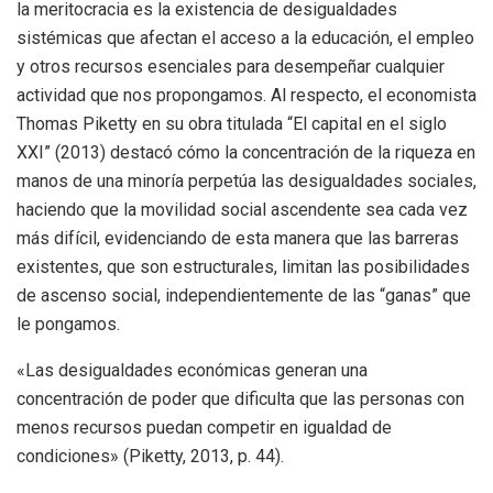
la meritocracia es la existencia de desigualdades
sistémicas que afectan el acceso a la educación, el empleo
y otros recursos esenciales para desempeñar cualquier
actividad que nos propongamos. Al respecto, el economista
Thomas Piketty en su obra titulada “El capital en el siglo
XXI” (2013) destacó cómo la concentración de la riqueza en
manos de una minoría perpetúa las desigualdades sociales,
haciendo que la movilidad social ascendente sea cada vez
más difícil, evidenciando de esta manera que las barreras
existentes, que son estructurales, limitan las posibilidades
de ascenso social, independientemente de las “ganas” que
le pongamos.
«Las desigualdades económicas generan una
concentración de poder que dificulta que las personas con
menos recursos puedan competir en igualdad de
condiciones» (Piketty, 2013, p. 44).