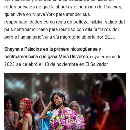
redes sociales de que la abuela y el hermano de Palacios,
quien vive en Nueva York para atender sus
responsabilidades como reina de belleza, habían salido del
país centroamericano para reunirse con ella “a través del
parole humanitario”, una vía migratoria abierta por EEUU.
Sheynnis Palacios es la primera nicaragüense y
centroamericana que gana Miss Universo
, cuya edición de
2023 se celebró el 18 de noviembre en El Salvador.