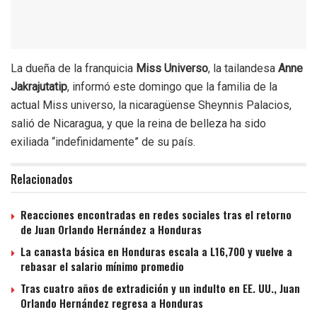
La dueña de la franquicia
Miss Universo
, la tailandesa
Anne
Jakrajutatip
, informó este domingo que la familia de la
actual Miss universo, la nicaragüense Sheynnis Palacios,
salió de Nicaragua, y que la reina de belleza ha sido
exiliada “indefinidamente” de su país.
Relacionados
Reacciones encontradas en redes sociales tras el retorno
de Juan Orlando Hernández a Honduras
La canasta básica en Honduras escala a L16,700 y vuelve a
rebasar el salario mínimo promedio
Tras cuatro años de extradición y un indulto en EE. UU., Juan
Orlando Hernández regresa a Honduras