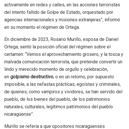
activamente en redes y calles, en las acciones terroristas
del intento fallido de Golpe de Estado, orquestado por
agencias internacionales y misiones extranjeras”, informó
en su momento el régimen de Ortega.
En diciembre de 2023, Rosario Murillo, esposa de Daniel
Ortega, sentó la posición oficial del régimen sobre el
certamen: “Vemos el aprovechamiento grosero, y la tosca y
malvada comunicación terrorista, que pretende convertir un
lindo y merecido momento de orgullo y celebración,
en
golpismo destructivo
, o en un retorno, por supuesto
imposible, a las nefastas prácticas, egoístas y criminales,
de quienes, como vampiros y vividores, se han servido del
pueblo, de los bienes del pueblo, de los patrimonios
naturales, culturales, legítimos patrimonios del pueblo
nicaragüense”.
Murillo se refería a que opositores nicaragüenses