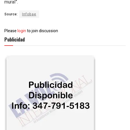
mural”.
Source:
Infobae
Please
login
to join discussion
Publicidad