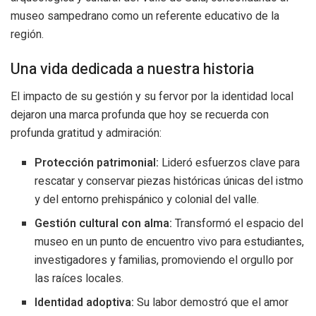
museo sampedrano como un referente educativo de la
región.
Una vida dedicada a nuestra historia
El impacto de su gestión y su fervor por la identidad local
dejaron una marca profunda que hoy se recuerda con
profunda gratitud y admiración:
Protección patrimonial:
Lideró esfuerzos clave para
rescatar y conservar piezas históricas únicas del istmo
y del entorno prehispánico y colonial del valle.
Gestión cultural con alma:
Transformó el espacio del
museo en un punto de encuentro vivo para estudiantes,
investigadores y familias, promoviendo el orgullo por
las raíces locales.
Identidad adoptiva:
Su labor demostró que el amor