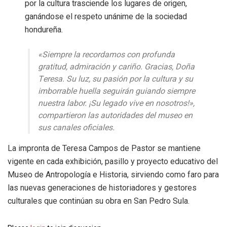
por la cultura trasciende los lugares de origen,
ganándose el respeto unánime de la sociedad
hondureña.
«Siempre la recordamos con profunda
gratitud, admiración y cariño. Gracias, Doña
Teresa. Su luz, su pasión por la cultura y su
imborrable huella seguirán guiando siempre
nuestra labor. ¡Su legado vive en nosotros!»,
compartieron las autoridades del museo en
sus canales oficiales.
La impronta de Teresa Campos de Pastor se mantiene
vigente en cada exhibición, pasillo y proyecto educativo del
Museo de Antropología e Historia, sirviendo como faro para
las nuevas generaciones de historiadores y gestores
culturales que continúan su obra en San Pedro Sula.