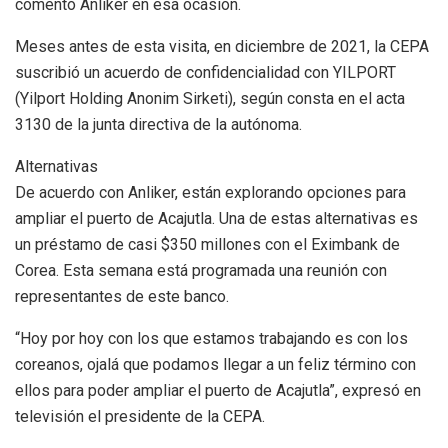
comentó Anliker en esa ocasión.
Meses antes de esta visita, en diciembre de 2021, la CEPA
suscribió un acuerdo de confidencialidad con YILPORT
(Yilport Holding Anonim Sirketi), según consta en el acta
3130 de la junta directiva de la autónoma.
Alternativas
De acuerdo con Anliker, están explorando opciones para
ampliar el puerto de Acajutla. Una de estas alternativas es
un préstamo de casi $350 millones con el Eximbank de
Corea. Esta semana está programada una reunión con
representantes de este banco.
“Hoy por hoy con los que estamos trabajando es con los
coreanos, ojalá que podamos llegar a un feliz término con
ellos para poder ampliar el puerto de Acajutla”, expresó en
televisión el presidente de la CEPA.