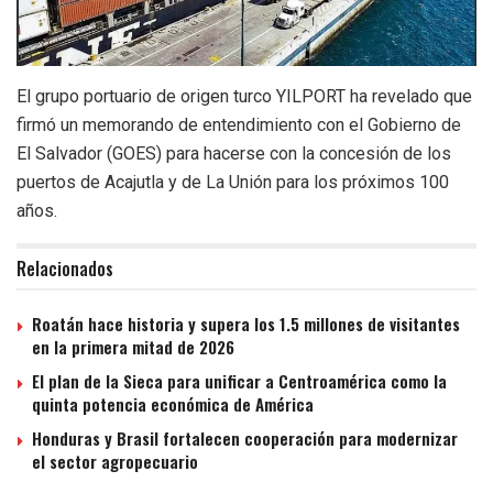
El grupo portuario de origen turco YILPORT ha revelado que
firmó un memorando de entendimiento con el Gobierno de
El Salvador (GOES) para hacerse con la concesión de los
puertos de Acajutla y de La Unión para los próximos 100
años.
Relacionados
Roatán hace historia y supera los 1.5 millones de visitantes
en la primera mitad de 2026
El plan de la Sieca para unificar a Centroamérica como la
quinta potencia económica de América
Honduras y Brasil fortalecen cooperación para modernizar
el sector agropecuario