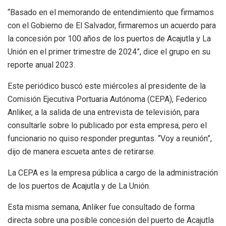
“Basado en el memorando de entendimiento que firmamos
con el Gobierno de El Salvador, firmaremos un acuerdo para
la concesión por 100 años de los puertos de Acajutla y La
Unión en el primer trimestre de 2024”, dice el grupo en su
reporte anual 2023.
Este periódico buscó este miércoles al presidente de la
Comisión Ejecutiva Portuaria Autónoma (CEPA), Federico
Anliker, a la salida de una entrevista de televisión, para
consultarle sobre lo publicado por esta empresa, pero el
funcionario no quiso responder preguntas. “Voy a reunión”,
dijo de manera escueta antes de retirarse.
La CEPA es la empresa pública a cargo de la administración
de los puertos de Acajutla y de La Unión.
Esta misma semana, Anliker fue consultado de forma
directa sobre una posible concesión del puerto de Acajutla