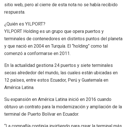
sitio web, pero al cierre de esta nota no se había recibido
respuesta.
¿Quién es YILPORT?
YILPORT Holding es un grupo que opera puertos y
terminales de contenedores en distintos puntos del planeta
y que nació en 2004 en Turquía. El “holding” como tal
comenzó a conformarse en 2011.
En la actualidad gestiona 24 puertos y siete terminales
secas alrededor del mundo, las cuales están ubicadas en
12 países, entre estos Ecuador, Perú y Guatemala en
América Latina.
Su expansión en América Latina inició en 2016 cuando
obtuvo un contrato para la modernización y ampliación de la
terminal de Puerto Bolívar en Ecuador.
“La compañía continúa invirtiendo para crear la terminal más