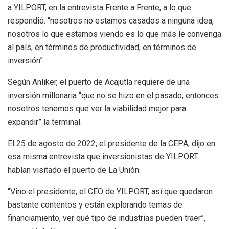
a YILPORT, en la entrevista Frente a Frente, a lo que
respondió: “nosotros no estamos casados a ninguna idea,
nosotros lo que estamos viendo es lo que más le convenga
al país, en términos de productividad, en términos de
inversión”.
Según Anliker, el puerto de Acajutla requiere de una
inversión millonaria “que no se hizo en el pasado, entonces
nosotros tenemos que ver la viabilidad mejor para
expandir” la terminal.
El 25 de agosto de 2022, el presidente de la CEPA, dijo en
esa misma entrevista que inversionistas de YILPORT
habían visitado el puerto de La Unión.
“Vino el presidente, el CEO de YILPORT, así que quedaron
bastante contentos y están explorando temas de
financiamiento, ver qué tipo de industrias pueden traer”,