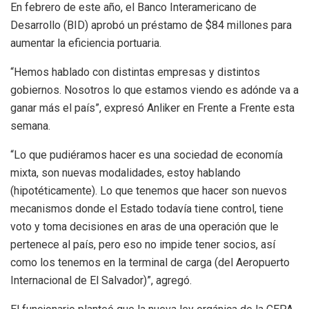
En febrero de este año, el Banco Interamericano de
Desarrollo (BID) aprobó un préstamo de $84 millones para
aumentar la eficiencia portuaria.
“Hemos hablado con distintas empresas y distintos
gobiernos. Nosotros lo que estamos viendo es adónde va a
ganar más el país”, expresó Anliker en Frente a Frente esta
semana.
“Lo que pudiéramos hacer es una sociedad de economía
mixta, son nuevas modalidades, estoy hablando
(hipotéticamente). Lo que tenemos que hacer son nuevos
mecanismos donde el Estado todavía tiene control, tiene
voto y toma decisiones en aras de una operación que le
pertenece al país, pero eso no impide tener socios, así
como los tenemos en la terminal de carga (del Aeropuerto
Internacional de El Salvador)”, agregó.