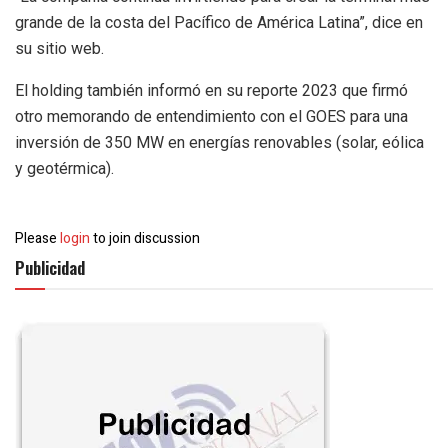
grande de la costa del Pacífico de América Latina”, dice en
su sitio web.
El holding también informó en su reporte 2023 que firmó
otro memorando de entendimiento con el GOES para una
inversión de 350 MW en energías renovables (solar, eólica
y geotérmica).
Please
login
to join discussion
Publicidad