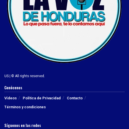
US | © All rights reserved.
Conócenos
Vídeos
Política de Privacidad
Contacto
Términos y condiciones
Síguenos en las redes