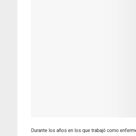
Durante los años en los que trabajó como enferm