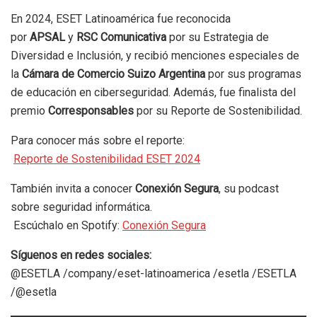
En 2024, ESET Latinoamérica fue reconocida
por
APSAL
y
RSC Comunicativa
por su Estrategia de
Diversidad e Inclusión, y recibió menciones especiales de
la
Cámara de Comercio Suizo Argentina
por sus programas
de educación en ciberseguridad. Además, fue finalista del
premio
Corresponsables
por su Reporte de Sostenibilidad.
Para conocer más sobre el reporte:
Reporte de Sostenibilidad ESET 2024
También invita a conocer
Conexión Segura
, su podcast
sobre seguridad informática.
Escúchalo en Spotify:
Conexión Segura
Síguenos en redes sociales:
@ESETLA /company/eset-latinoamerica /esetla /ESETLA
/@esetla