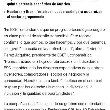
quinta potencia económica de América
Honduras y Brasil fortalecen cooperación para modernizar
el sector agropecuario
“En ESET entendemos que un progreso tecnológico seguro
es clave para el desarrollo sostenible. Este reporte
confirma lo que somos, lo que hacemos, y por qué tenemos
una gestión basada en la sostenibilidad”, afirma Federico
Pérez Acquisto, presidente de ESET Latinoamérica.
“Hemos trazado una hoja de ruta basada en indicadores
ESG, considerando las diversas expectativas de nuestros
inversores, colaboradores, socios de negocio y la
comunidad. Nuestra cultura también coloca en el centro el
respeto por los derechos humanos, la diversidad, la
inclusión y la igualdad de oportunidades.”
La compañía continúa alineando su gestión con estándares