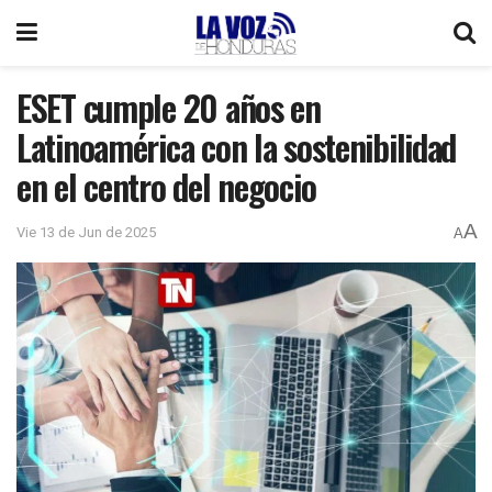
ESET cumple 20 años en
Latinoamérica con la sostenibilidad
en el centro del negocio
A
Vie 13 de Jun de 2025
A