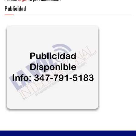
Publicidad