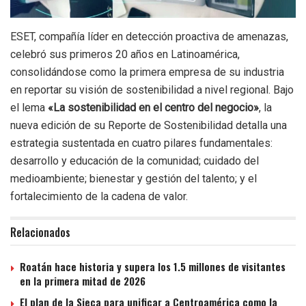
ESET, compañía líder en detección proactiva de amenazas,
celebró sus primeros 20 años en Latinoamérica,
consolidándose como la primera empresa de su industria
en reportar su visión de sostenibilidad a nivel regional. Bajo
el lema
«La sostenibilidad en el centro del negocio»
, la
nueva edición de su Reporte de Sostenibilidad detalla una
estrategia sustentada en cuatro pilares fundamentales:
desarrollo y educación de la comunidad; cuidado del
medioambiente; bienestar y gestión del talento; y el
fortalecimiento de la cadena de valor.
Relacionados
Roatán hace historia y supera los 1.5 millones de visitantes
en la primera mitad de 2026
El plan de la Sieca para unificar a Centroamérica como la