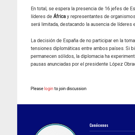
En total, se espera la presencia de 16 jefes de E
líderes de
África
y representantes de organismos 
será limitada, destacando la ausencia de líderes e
La decisión de España de no participar en la to
tensiones diplomáticas entre ambos países. Si 
permanecen sólidos, la diplomacia ha experiment
pausas anunciadas por el presidente López Obrad
Please
login
to join discussion
Conócenos