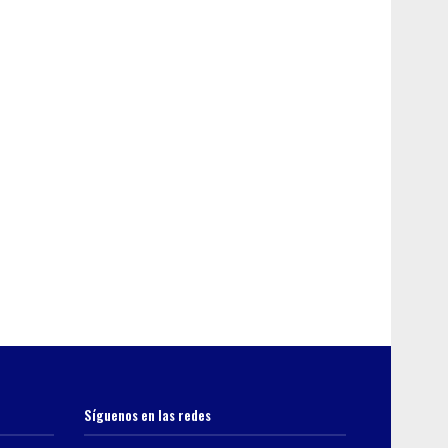
Síguenos en las redes