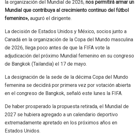
la organización del Mundial de 2026,
nos permitirá armar un
Mundial que contribuya al crecimiento continuo del fútbol
femenino»,
auguró el dirigente.
La decisión de Estados Unidos y México, socios junto a
Canadá en la organización de la Copa del Mundo masculina
de 2026, llega poco antes de que la FIFA vote la
adjudicación del próximo Mundial femenino en su congreso
de Bangkok (Tailandia) el 17 de mayo.
La designación de la sede de la décima Copa del Mundo
femenina se decidirá por primera vez por votación abierta
en el congreso de Bangkok, señaló este lunes la FIFA.
De haber prosperado la propuesta retirada, el Mundial de
2027 se hubiera agregado a un calendario deportivo
extremadamente apretado en los próximos años en
Estados Unidos.