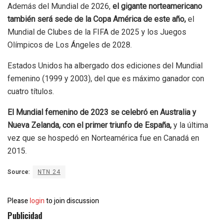
Además del Mundial de 2026,
el gigante norteamericano
también será sede de la Copa América de este año,
el
Mundial de Clubes de la FIFA de 2025 y los Juegos
Olímpicos de Los Ángeles de 2028.
Estados Unidos ha albergado dos ediciones del Mundial
femenino (1999 y 2003), del que es máximo ganador con
cuatro títulos.
El Mundial femenino de 2023 se celebró en Australia y
Nueva Zelanda, con el primer triunfo de España,
y la última
vez que se hospedó en Norteamérica fue en Canadá en
2015.
Source:
NTN 24
Please
login
to join discussion
Publicidad