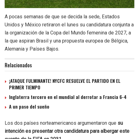
A pocas semanas de que se decida la sede, Estados
Unidos y México retiraron el lunes su candidatura conjunta a
la organización de la Copa del Mundo femenina de 2027, a
la que aspiran Brasil y una propuesta europea de Bélgica,
Alemania y Países Bajos.
Relacionados
¡ATAQUE FULMINANTE! NYCFC RESUELVE EL PARTIDO EN EL
PRIMER TIEMPO
Inglaterra tercero en el mundial al derrotar a Francia 6-4
A un paso del sueño
Los dos países norteamericanos argumentaron que
su
intención es presentar otra candidatura para albergar este