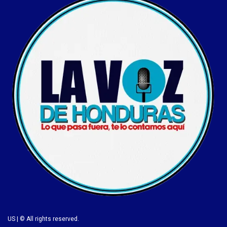
US | © All rights reserved.