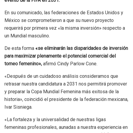
evento de la FIFA en 2031.
En su comunicado, las federaciones de Estados Unidos y
México se comprometieron a que su nuevo proyecto
requerirá por primera vez «la misma inversión» respecto a
un Mundial masculino.
De esta forma
«se eliminarán las disparidades de inversión
para maximizar plenamente el potencial comercial del
torneo femenino»,
afirmó Cindy Parlow Cone.
«Después de un cuidadoso análisis consideramos que
retrasar nuestra candidatura a 2031 nos permitirá promover
y preparar la Copa Mundial Femenina más exitosa de la
historia», coincidió el presidente de la federación mexicana,
Ivar Sisniega.
«La fortaleza y la universalidad de nuestras ligas
femeninas profesionales, aunadas a nuestra experiencia en