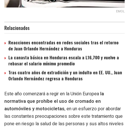
EMOL
Relacionados
Reacciones encontradas en redes sociales tras el retorno
de Juan Orlando Hernández a Honduras
La canasta básica en Honduras escala a L16,700 y vuelve a
rebasar el salario mínimo promedio
Tras cuatro años de extradición y un indulto en EE. UU., Juan
Orlando Hernández regresa a Honduras
Este año comenzará a regir en la Unión Europea
la
normativa que prohíbe el uso de cromado en
automóviles y motocicletas
, en un esfuerzo por abordar
las constantes preocupaciones sobre este tratamiento que
pone en riesgo la salud de las personas y sus altos niveles