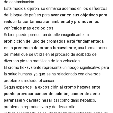
de contaminación.
Esta medida, dijeron, se enmarca además en los esfuerzos
del bloque de países para
avanzar en sus objetivos para
reducir la contaminación ambiental y promover los
vehículos más ecológicos.
Si bien puede parecer un detalle insignificante,
la
prohibición del uso de cromados está fundamentada
en la presencia de cromo hexavalente
, una forma tóxica
del metal que se utiliza en el proceso de acabado de
diversas piezas metálicas de los vehículos.
El cromo hexavalente representa un riesgo significativo para
la salud humana, ya que se ha relacionado con diversos
problemas, incluido el cáncer.
Según expertos,
la exposición al cromo hexavalente
puede provocar cáncer de pulmón, cáncer de seno
paranasal y cavidad nasal
, así como daño hepático,
problemas reproductivos y de desarrollo.