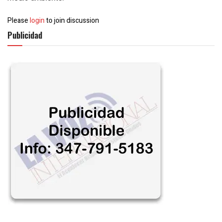
Please
login
to join discussion
Publicidad